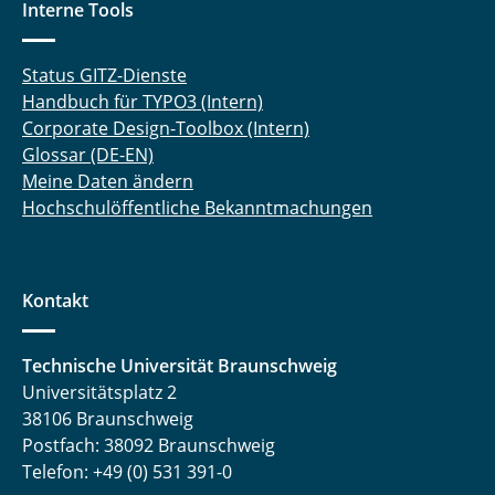
Interne Tools
Status GITZ-Dienste
Handbuch für TYPO3 (Intern)
Corporate Design-Toolbox (Intern)
Glossar (DE-EN)
Meine Daten ändern
Hochschulöffentliche Bekanntmachungen
Kontakt
Technische Universität Braunschweig
Universitätsplatz 2
38106 Braunschweig
Postfach: 38092 Braunschweig
Telefon: +49 (0) 531 391-0