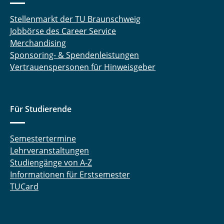
Stellenmarkt der TU Braunschweig
Jobbörse des Career Service
Merchandising
Sponsoring- & Spendenleistungen
Vertrauenspersonen für Hinweisgeber
Für Studierende
Semestertermine
Lehrveranstaltungen
Studiengänge von A-Z
Informationen für Erstsemester
TUCard