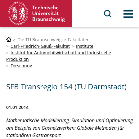
Menü
Die TU Braunschweig
Fakultäten
Carl-Friedrich-Gauß-Fakultät
Institute
Institut für Automobilwirtschaft und Industrielle
Produktion
Forschung
SFB Transregio 154 (TU Darmstadt)
01.01.2014
Mathematische Modellierung, Simulation und Optimierung
am Beispiel von Gasnetzwerken: Globale Methoden für
stationären Gastransport