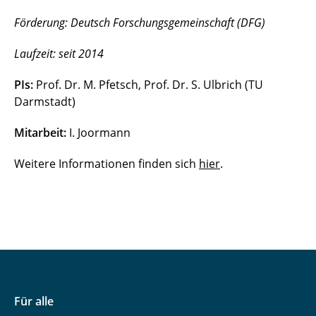
Förderung: Deutsch Forschungsgemeinschaft (DFG)
Laufzeit: seit 2014
PIs:
Prof. Dr. M. Pfetsch, Prof. Dr. S. Ulbrich (TU
Darmstadt)
Mitarbeit:
I. Joormann
Weitere Informationen finden sich
hier
.
Für alle