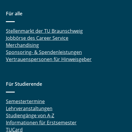
Für alle
Stellenmarkt der TU Braunschweig
Jobbörse des Career Service
Merchandising
Sponsoring- & Spendenleistungen
Vertrauenspersonen für Hinweisgeber
Für Studierende
Semestertermine
Lehrveranstaltungen
Studiengänge von A-Z
Informationen für Erstsemester
TUCard