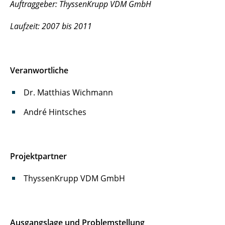
Auftraggeber: ThyssenKrupp VDM GmbH
Laufzeit: 2007 bis 2011
Veranwortliche
Dr. Matthias Wichmann
André Hintsches
Projektpartner
ThyssenKrupp VDM GmbH
Ausgangslage und Problemstellung