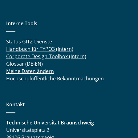
Interne Tools
Status GITZ-Dienste
Handbuch für TYPO3 (Intern)
Corporate Design-Toolbox (Intern)
Glossar (DE-EN)
Meine Daten ändern
Hochschulöffentliche Bekanntmachungen
Kontakt
Technische Universität Braunschweig
Universitätsplatz 2
38106 Braunschweig