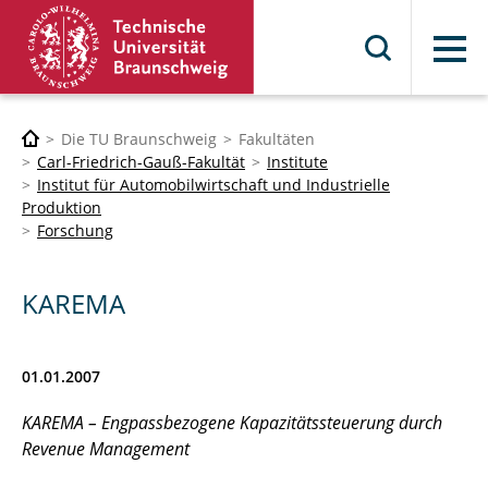
Menü
Die TU Braunschweig
Fakultäten
Carl-Friedrich-Gauß-Fakultät
Institute
Institut für Automobilwirtschaft und Industrielle
Produktion
Forschung
KAREMA
01.01.2007
KAREMA – Engpassbezogene Kapazitätssteuerung durch
Revenue Management