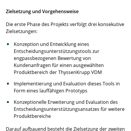
Zielsetzung und Vorgehensweise
Die erste Phase des Projekts verfolgt drei konsekutive
Zielsetzungen:
Konzeption und Entwicklung eines
Entscheidungsunterstützungstools zur
engpassbezogenen Bewertung von
Kundenanfragen für einen ausgewählten
Produktbereich der ThyssenKrupp VDM
Implementierung und Evaluation dieses Tools in
Form eines lauffähigen Prototyps
Konzeptionelle Erweiterung und Evaluation des
Entscheidungsunterstützungsansatzes für weitere
Produktbereiche
Darauf aufbauend besteht die Zielsetzung der zweiten