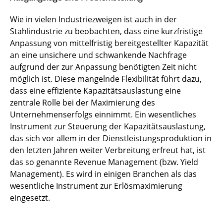
Wie in vielen Industriezweigen ist auch in der
Stahlindustrie zu beobachten, dass eine kurzfristige
Anpassung von mittelfristig bereitgestellter Kapazität
an eine unsichere und schwankende Nachfrage
aufgrund der zur Anpassung benötigten Zeit nicht
möglich ist. Diese mangelnde Flexibilität führt dazu,
dass eine effiziente Kapazitätsauslastung eine
zentrale Rolle bei der Maximierung des
Unternehmenserfolgs einnimmt. Ein wesentliches
Instrument zur Steuerung der Kapazitätsauslastung,
das sich vor allem in der Dienstleistungsproduktion in
den letzten Jahren weiter Verbreitung erfreut hat, ist
das so genannte Revenue Management (bzw. Yield
Management). Es wird in einigen Branchen als das
wesentliche Instrument zur Erlösmaximierung
eingesetzt.