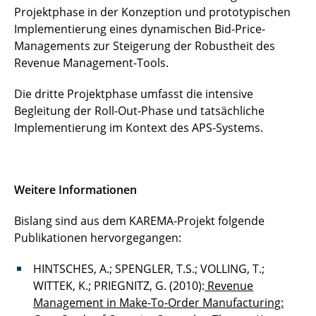
Projektphase in der Konzeption und prototypischen
Implementierung eines dynamischen Bid-Price-
Managements zur Steigerung der Robustheit des
Revenue Management-Tools.
Die dritte Projektphase umfasst die intensive
Begleitung der Roll-Out-Phase und tatsächliche
Implementierung im Kontext des APS-Systems.
Weitere Informationen
Bislang sind aus dem KAREMA-Projekt folgende
Publikationen hervorgegangen:
HINTSCHES, A.; SPENGLER, T.S.; VOLLING, T.;
WITTEK, K.; PRIEGNITZ, G. (2010):
Revenue
Management in Make-To-Order Manufacturing: