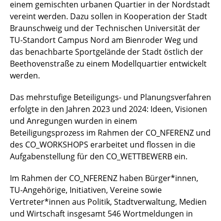
einem gemischten urbanen Quartier in der Nordstadt
vereint werden. Dazu sollen in Kooperation der Stadt
Braunschweig und der Technischen Universität der
TU-Standort Campus Nord am Bienroder Weg und
das benachbarte Sportgelände der Stadt östlich der
Beethovenstraße zu einem Modellquartier entwickelt
werden.
Das mehrstufige Beteiligungs- und Planungsverfahren
erfolgte in den Jahren 2023 und 2024: Ideen, Visionen
und Anregungen wurden in einem
Beteiligungsprozess im Rahmen der CO_NFERENZ und
des CO_WORKSHOPS erarbeitet und flossen in die
Aufgabenstellung für den CO_WETTBEWERB ein.
Im Rahmen der CO_NFERENZ haben Bürger*innen,
TU-Angehörige, Initiativen, Vereine sowie
Vertreter*innen aus Politik, Stadtverwaltung, Medien
und Wirtschaft insgesamt 546 Wortmeldungen in