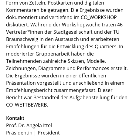
Form von Zetteln, Postkarten und digitalen
Kommentaren beigetragen. Die Ergebnisse wurden
dokumentiert und vertiefend im CO_WORKSHOP
diskutiert. Während der Workshopwoche traten 46
Vertreter*innen der Stadtgesellschaft und der TU
Braunschweig in den Austausch und erarbeiteten
Empfehlungen für die Entwicklung des Quartiers. In
moderierter Gruppenarbeit haben die
Teilnehmenden zahlreiche Skizzen, Modelle,
Zeichnungen, Diagramme und Performances erstellt.
Die Ergebnisse wurden in einer öffentlichen
Präsentation vorgestellt und anschließend in einem
Empfehlungsbericht zusammengefasst. Dieser
Bericht war Bestandteil der Aufgabenstellung für den
CO_WETTBEWERB.
Kontakt
Prof. Dr. Angela Ittel
Präsidentin | President