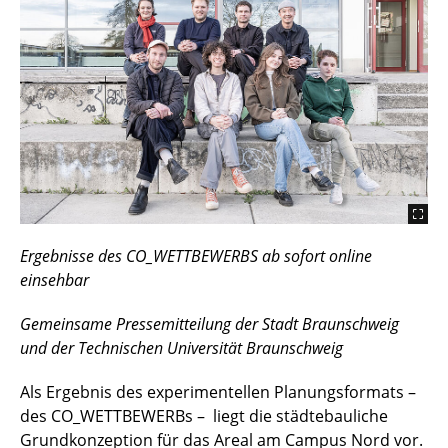
Ergebnisse des CO_WETTBEWERBS ab sofort online
einsehbar
Gemeinsame Pressemitteilung der Stadt Braunschweig
und der Technischen Universität Braunschweig
Als Ergebnis des experimentellen Planungsformats –
des CO_WETTBEWERBs – liegt die städtebauliche
Grundkonzeption für das Areal am Campus Nord vor.