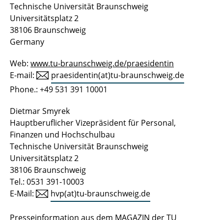
Technische Universität Braunschweig
Universitätsplatz 2
38106 Braunschweig
Germany
Web:
www.tu-braunschweig.de/praesidentin
E-mail:
praesidentin(at)tu-braunschweig.de
Phone.: +49 531 391 10001
Dietmar Smyrek
Hauptberuflicher Vizepräsident für Personal,
Finanzen und Hochschulbau
Technische Universität Braunschweig
Universitätsplatz 2
38106 Braunschweig
Tel.: 0531 391-10003
E-Mail:
hvp(at)tu-braunschweig.de
Presseinformation aus dem
MAGAZIN
der TU