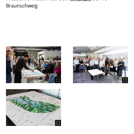
Braunschweig