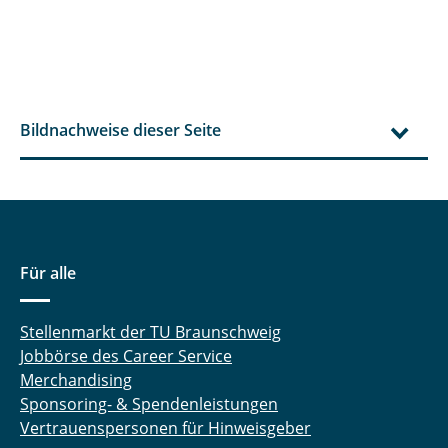
Bildnachweise dieser Seite
Für alle
Stellenmarkt der TU Braunschweig
Jobbörse des Career Service
Merchandising
Sponsoring- & Spendenleistungen
Vertrauenspersonen für Hinweisgeber