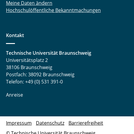
Meine Daten ändern
Hochschulöffentliche Bekanntmachungen
Kontakt
Technische Universität Braunschweig
Universitätsplatz 2
38106 Braunschweig
Postfach: 38092 Braunschweig
Telefon: +49 (0) 531 391-0
Anreise
Impressum
Datenschutz
Barrierefreiheit
© Technische Universität Braunschweig