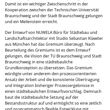
Damit ist ein wichtiger Zwischenschritt in der
Kooperation zwischen der Technischen Universität
Braunschweig und der Stadt Braunschweig gelungen
und ein Meilenstein erreicht.
Der Entwurf von NUWELA Büro für Städtebau und
Landschaftsarchitektur mit Studio Sebastian Klawiter
aus München hat das Gremium überzeugt. Nach
Beurteilung des Gremiums ist es dem Entwurf
gelungen, die Vision der TU Braunschweig und Stadt
Braunschweig in eine städtebauliche
Grundkonzeption zu übersetzen. Das Gremium
würdigte unter anderem den prozessorientierten
Ansatz der Arbeit und die konsistente Übertragung
und Integration bisheriger Prozessergebnisse in
einen städtebaulichen Entwurfsvorschlag. Demnach
baut die städtebauliche Setzung auf der
Bestandsstruktur auf und ermöglicht so eine zeitlich
und programmatisch flexible Entwicklung mit