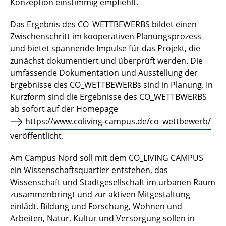
Konzeption einstimmig empfiehlt.
Das Ergebnis des CO_WETTBEWERBS bildet einen
Zwischenschritt im kooperativen Planungsprozess
und bietet spannende Impulse für das Projekt, die
zunächst dokumentiert und überprüft werden. Die
umfassende Dokumentation und Ausstellung der
Ergebnisse des CO_WETTBEWERBs sind in Planung. In
Kurzform sind die Ergebnisse des CO_WETTBWERBS
ab sofort auf der Homepage
https://www.coliving-campus.de/co_wettbewerb/
veröffentlicht.
Am Campus Nord soll mit dem CO_LIVING CAMPUS
ein Wissenschaftsquartier entstehen, das
Wissenschaft und Stadtgesellschaft im urbanen Raum
zusammenbringt und zur aktiven Mitgestaltung
einlädt. Bildung und Forschung, Wohnen und
Arbeiten, Natur, Kultur und Versorgung sollen in