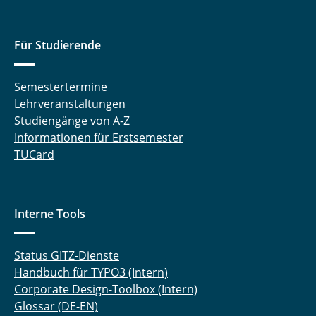
Für Studierende
Semestertermine
Lehrveranstaltungen
Studiengänge von A-Z
Informationen für Erstsemester
TUCard
Interne Tools
Status GITZ-Dienste
Handbuch für TYPO3 (Intern)
Corporate Design-Toolbox (Intern)
Glossar (DE-EN)