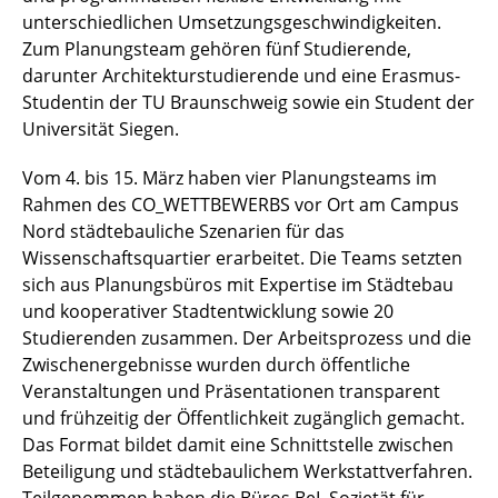
unterschiedlichen Umsetzungsgeschwindigkeiten.
Zum Planungsteam gehören fünf Studierende,
darunter Architekturstudierende und eine Erasmus-
Studentin der TU Braunschweig sowie ein Student der
Universität Siegen.
Vom 4. bis 15. März haben vier Planungsteams im
Rahmen des CO_WETTBEWERBS vor Ort am Campus
Nord städtebauliche Szenarien für das
Wissenschaftsquartier erarbeitet. Die Teams setzten
sich aus Planungsbüros mit Expertise im Städtebau
und kooperativer Stadtentwicklung sowie 20
Studierenden zusammen. Der Arbeitsprozess und die
Zwischenergebnisse wurden durch öffentliche
Veranstaltungen und Präsentationen transparent
und frühzeitig der Öffentlichkeit zugänglich gemacht.
Das Format bildet damit eine Schnittstelle zwischen
Beteiligung und städtebaulichem Werkstattverfahren.