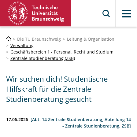
Menü
Die TU Braunschweig
Leitung & Organisation
Verwaltung
Geschäftsbereich 1 - Personal, Recht und Studium
Zentrale Studienberatung (ZSB)
Wir suchen dich! Studentische
Hilfskraft für die Zentrale
Studienberatung gesucht
17.06.2026
[Abt. 14 Zentrale Studienberatung, Abteilung 14
- Zentrale Studienberatung, ZSB]