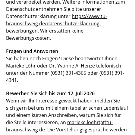
und verarbeitet werden. Weitere Informationen zum
Datenschutz entnehmen Sie bitte unserer
Datenschutzerklärung unter
https://www.tu-
braunschweig.de/datenschutzerklaerung-
bewerbungen
. Wir erstatten keine
Bewerbungskosten.
Fragen und Antworten
Sie haben noch Fragen? Diese beantwortet Ihnen
Marieke Löhr oder Dr. Yvonne A. Henze telefonisch
unter der Nummer (0531) 391-4365 oder (0531) 391-
4341.
Bewerben Sie sich bis zum 12. Juli 2026
Wenn wir Ihr Interesse geweckt haben, melden Sie
sich gern bei uns mit einem tabellarischen Lebenslauf
und einem kurzen Anschreiben, warum Sie sich für
die Stelle interessieren, an
marieke.loehr(at)tu-
braunschweig.de
. Die Vorstellungsgespräche werden