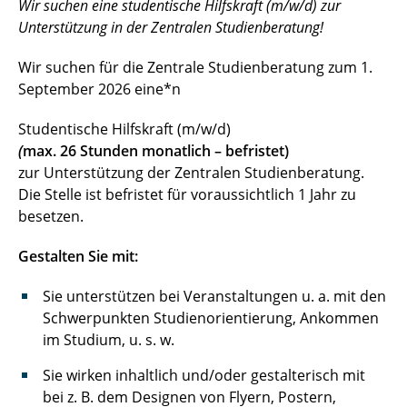
Wir suchen eine studentische Hilfskraft (m/w/d) zur
Unterstützung in der Zentralen Studienberatung!
Wir suchen für die Zentrale Studienberatung zum 1.
September 2026 eine*n
Studentische Hilfskraft (m/w/d)
(
max. 26
Stunden monatlich – befristet)
zur Unterstützung der Zentralen Studienberatung.
Die Stelle ist befristet für voraussichtlich 1 Jahr zu
besetzen.
Gestalten Sie mit:
Sie unterstützen bei Veranstaltungen u. a. mit den
Schwerpunkten Studienorientierung, Ankommen
im Studium, u. s. w.
Sie wirken inhaltlich und/oder gestalterisch mit
bei z. B. dem Designen von Flyern, Postern,