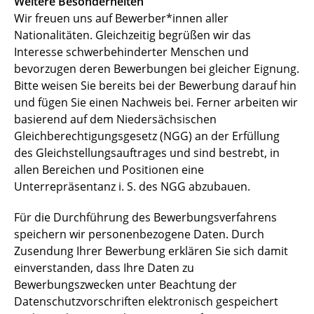
Weitere Besonderheiten
Wir freuen uns auf Bewerber*innen aller
Nationalitäten. Gleichzeitig begrüßen wir das
Interesse schwerbehinderter Menschen und
bevorzugen deren Bewerbungen bei gleicher Eignung.
Bitte weisen Sie bereits bei der Bewerbung darauf hin
und fügen Sie einen Nachweis bei. Ferner arbeiten wir
basierend auf dem Niedersächsischen
Gleichberechtigungsgesetz (NGG) an der Erfüllung
des Gleichstellungsauftrages und sind bestrebt, in
allen Bereichen und Positionen eine
Unterrepräsentanz i. S. des NGG abzubauen.
Für die Durchführung des Bewerbungsverfahrens
speichern wir personenbezogene Daten. Durch
Zusendung Ihrer Bewerbung erklären Sie sich damit
einverstanden, dass Ihre Daten zu
Bewerbungszwecken unter Beachtung der
Datenschutzvorschriften elektronisch gespeichert