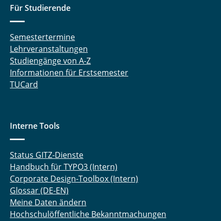
Für Studierende
Semestertermine
Lehrveranstaltungen
Studiengänge von A-Z
Informationen für Erstsemester
TUCard
Interne Tools
Status GITZ-Dienste
Handbuch für TYPO3 (Intern)
Corporate Design-Toolbox (Intern)
Glossar (DE-EN)
Meine Daten ändern
Hochschulöffentliche Bekanntmachungen