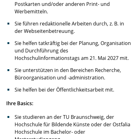
Postkarten und/oder anderen Print- und
Werbemitteln.
Sie führen redaktionelle Arbeiten durch, z. B. in
der Webseitenbetreuung.
Sie helfen tatkräftig bei der Planung, Organisation
und Durchführung des
Hochschulinformationstags am 21. Mai 2027 mit.
Sie unterstützen in den Bereichen Recherche,
Büroorganisation und -administration.
Sie helfen bei der Öffentlichkeitsarbeit mit.
Ihre Basics:
Sie studieren an der TU Braunschweig, der
Hochschule für Bildende Künste oder der Ostfalia
Hochschule im Bachelor- oder