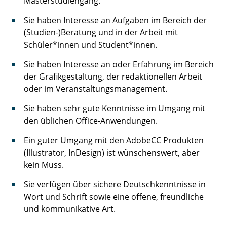
Masterstudiengang.
Sie haben Interesse an Aufgaben im Bereich der
(Studien-)Beratung und in der Arbeit mit
Schüler*innen und Student*innen.
Sie haben Interesse an oder Erfahrung im Bereich
der Grafikgestaltung, der redaktionellen Arbeit
oder im Veranstaltungsmanagement.
Sie haben sehr gute Kenntnisse im Umgang mit
den üblichen Office-Anwendungen.
Ein guter Umgang mit den AdobeCC Produkten
(Illustrator, InDesign) ist wünschenswert, aber
kein Muss.
Sie verfügen über sichere Deutschkenntnisse in
Wort und Schrift sowie eine offene, freundliche
und kommunikative Art.