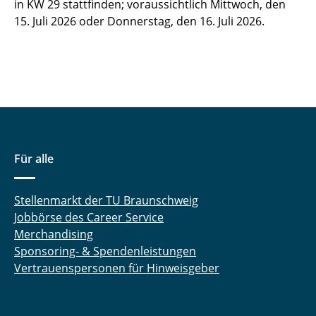
in KW 29 stattfinden; voraussichtlich Mittwoch, den
15. Juli 2026 oder Donnerstag, den 16. Juli 2026.
Für alle
Stellenmarkt der TU Braunschweig
Jobbörse des Career Service
Merchandising
Sponsoring- & Spendenleistungen
Vertrauenspersonen für Hinweisgeber