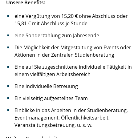
Unsere Benefits:
eine Vergütung von 15,20 € ohne Abschluss oder
15,81 € mit Abschluss je Stunde
eine Sonderzahlung zum Jahresende
Die Möglichkeit der Mitgestaltung von Events oder
Aktionen in der Zentralen Studienberatung
Eine auf Sie zugeschnittene individuelle Tätigkeit in
einem vielfältigen Arbeitsbereich
Eine individuelle Betreuung
Ein vielseitig aufgestelltes Team
Einblicke in das Arbeiten in der Studienberatung,
Eventmanagement, Öffentlichkeitsarbeit,
Veranstaltungsbetreuung, u. s. w.