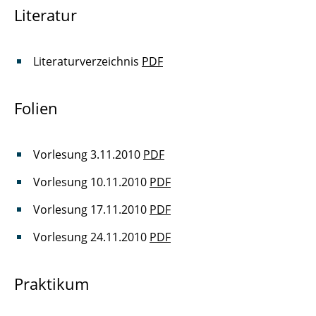
Literatur
Literaturverzeichnis
PDF
Folien
Vorlesung 3.11.2010
PDF
Vorlesung 10.11.2010
PDF
Vorlesung 17.11.2010
PDF
Vorlesung 24.11.2010
PDF
Praktikum