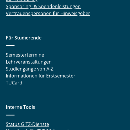
Sponsoring- & Spendenleistungen
Vertrauenspersonen für Hinweisgeber
Für Studierende
Semestertermine
Lehrveranstaltungen
Studiengänge von A-Z
Informationen für Erstsemester
TUCard
Interne Tools
Status GITZ-Dienste