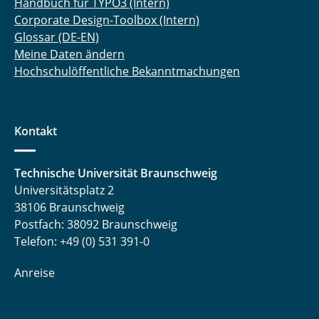
Handbuch für TYPO3 (Intern)
Corporate Design-Toolbox (Intern)
Glossar (DE-EN)
Meine Daten ändern
Hochschulöffentliche Bekanntmachungen
Kontakt
Technische Universität Braunschweig
Universitätsplatz 2
38106 Braunschweig
Postfach: 38092 Braunschweig
Telefon: +49 (0) 531 391-0
Anreise