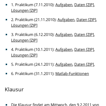
1. Praktikum (7.11.2010):
Aufgaben
,
Daten [ZIP]
,
Lösungen [ZIP]
2. Praktikum (21.11.2010):
Aufgaben
,
Daten [ZIP]
,
Lösungen [ZIP]
3. Praktikum (6.12.2010):
Aufgaben
,
Daten [ZIP]
,
Lösungen [ZIP]
4. Praktikum (10.1.2011):
Aufgaben
,
Daten [ZIP]
,
Lösungen [ZIP]
5. Praktikum (24.1.2011):
Aufgaben
,
Daten [ZIP]
,
6. Praktikum (31.1.2011):
Matlab-Funktionen
Klausur
Die Klausur findet am Mittwoch, den 9.2.2011 von