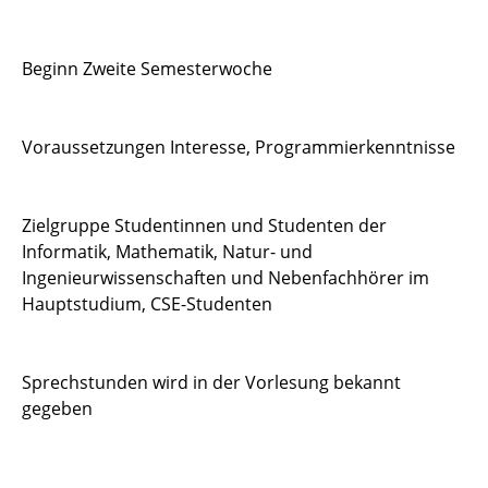
Beginn Zweite Semesterwoche
Voraussetzungen Interesse, Programmierkenntnisse
Zielgruppe Studentinnen und Studenten der
Informatik, Mathematik, Natur- und
Ingenieurwissenschaften und Nebenfachhörer im
Hauptstudium, CSE-Studenten
Sprechstunden wird in der Vorlesung bekannt
gegeben