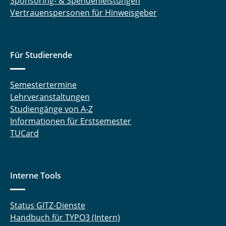
Sponsoring- & Spendenleistungen
Vertrauenspersonen für Hinweisgeber
Für Studierende
Semestertermine
Lehrveranstaltungen
Studiengänge von A-Z
Informationen für Erstsemester
TUCard
Interne Tools
Status GITZ-Dienste
Handbuch für TYPO3 (Intern)