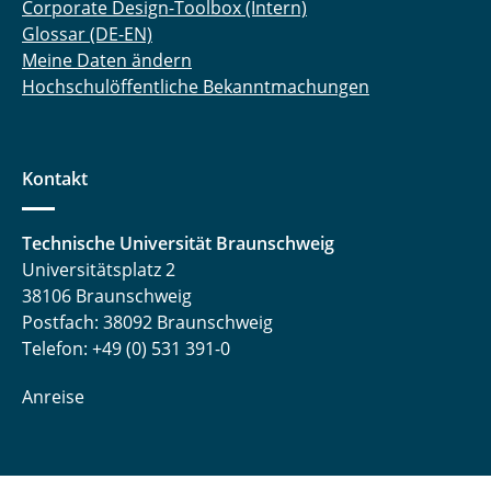
Corporate Design-Toolbox (Intern)
Glossar (DE-EN)
Meine Daten ändern
Hochschulöffentliche Bekanntmachungen
Kontakt
Technische Universität Braunschweig
Universitätsplatz 2
38106 Braunschweig
Postfach: 38092 Braunschweig
Telefon: +49 (0) 531 391-0
Anreise