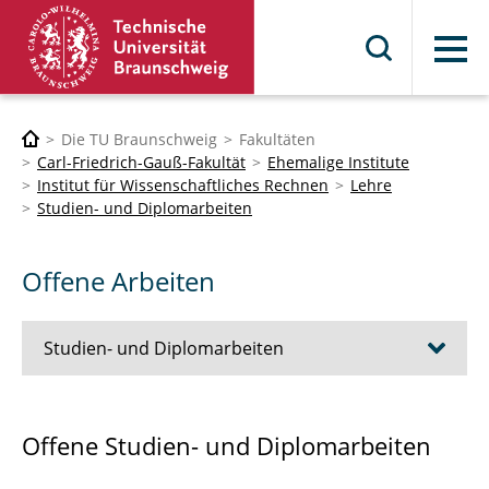
Menü
Die TU Braunschweig
Fakultäten
Carl-Friedrich-Gauß-Fakultät
Ehemalige Institute
Institut für Wissenschaftliches Rechnen
Lehre
Studien- und Diplomarbeiten
Offene Arbeiten
Studien- und Diplomarbeiten
Abgeschlossene Arbeiten
Offene Studien- und Diplomarbeiten
Hinweise