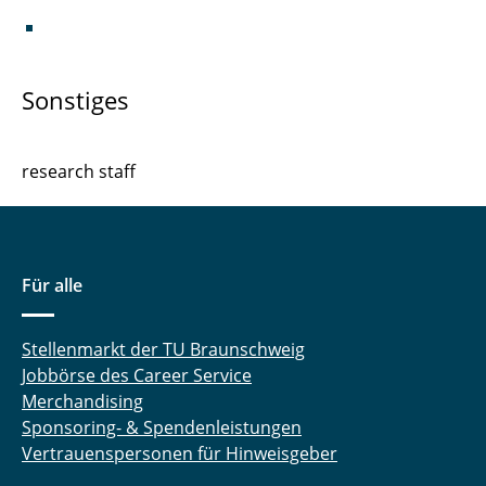
Offene Arbeiten
Vorlagen
Sonstiges
research staff
Für alle
Stellenmarkt der TU Braunschweig
Jobbörse des Career Service
Merchandising
Sponsoring- & Spendenleistungen
Vertrauenspersonen für Hinweisgeber