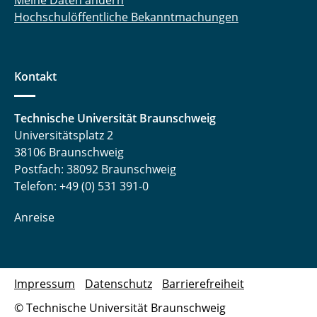
Meine Daten ändern
Hochschulöffentliche Bekanntmachungen
Kontakt
Technische Universität Braunschweig
Universitätsplatz 2
38106 Braunschweig
Postfach: 38092 Braunschweig
Telefon: +49 (0) 531 391-0
Anreise
Impressum
Datenschutz
Barrierefreiheit
© Technische Universität Braunschweig