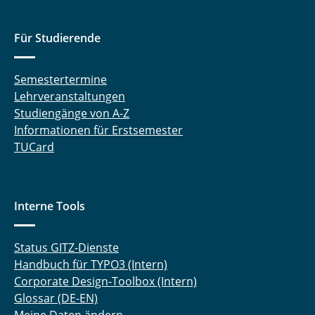
Für Studierende
Semestertermine
Lehrveranstaltungen
Studiengänge von A-Z
Informationen für Erstsemester
TUCard
Interne Tools
Status GITZ-Dienste
Handbuch für TYPO3 (Intern)
Corporate Design-Toolbox (Intern)
Glossar (DE-EN)