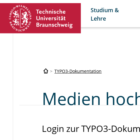
Studium &
Lehre
TYPO3-Dokumentation
Medien hoc
Login zur TYPO3-Dokum