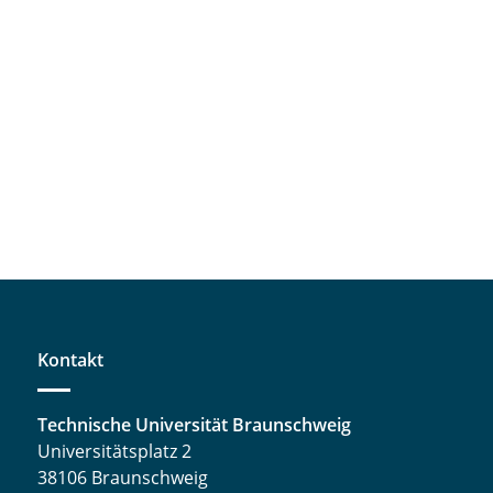
Kontakt
Technische Universität Braunschweig
Universitätsplatz 2
38106 Braunschweig