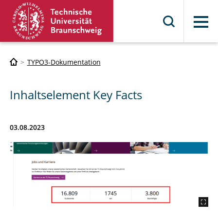
Menü
TYPO3-Dokumentation
Inhaltselement Key Facts
03.08.2023