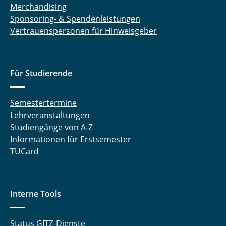
Merchandising
Sponsoring- & Spendenleistungen
Vertrauenspersonen für Hinweisgeber
Für Studierende
Semestertermine
Lehrveranstaltungen
Studiengänge von A-Z
Informationen für Erstsemester
TUCard
Interne Tools
Status GITZ-Dienste