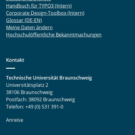
Handbuch für TYPO3 (Intern)
Corporate Design-Toolbox (Intern)
Glossar (DE-EN)
Meine Daten ändern
Hochschulöffentliche Bekanntmachungen
Kontakt
Technische Universität Braunschweig
Universitätsplatz 2
38106 Braunschweig
Postfach: 38092 Braunschweig
Telefon: +49 (0) 531 391-0
Anreise