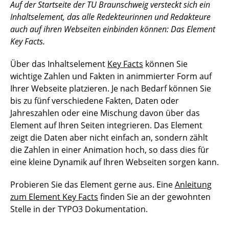
Auf der Startseite der TU Braunschweig versteckt sich ein
Inhaltselement, das alle Redekteurinnen und Redakteure
auch auf ihren Webseiten einbinden können: Das Element
Key Facts.
Über das Inhaltselement
Key Facts
können Sie
wichtige Zahlen und Fakten in animmierter Form auf
Ihrer Webseite platzieren. Je nach Bedarf können Sie
bis zu fünf verschiedene Fakten, Daten oder
Jahreszahlen oder eine Mischung davon über das
Element auf Ihren Seiten integrieren. Das Element
zeigt die Daten aber nicht einfach an, sondern zählt
die Zahlen in einer Animation hoch, so dass dies für
eine kleine Dynamik auf Ihren Webseiten sorgen kann.
Probieren Sie das Element gerne aus. Eine
Anleitung
zum Element Key Facts
finden Sie an der gewohnten
Stelle in der TYPO3 Dokumentation.