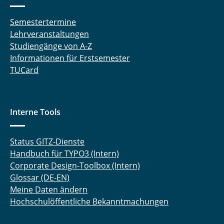
Semestertermine
Lehrveranstaltungen
Studiengänge von A-Z
Informationen für Erstsemester
TUCard
Interne Tools
Status GITZ-Dienste
Handbuch für TYPO3 (Intern)
Corporate Design-Toolbox (Intern)
Glossar (DE-EN)
Meine Daten ändern
Hochschulöffentliche Bekanntmachungen