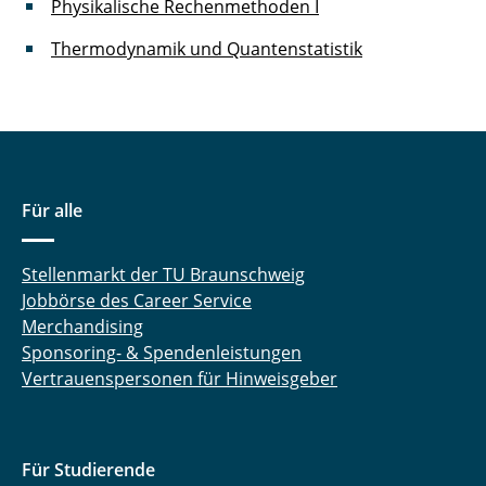
Physikalische Rechenmethoden I
Thermodynamik und Quantenstatistik
Für alle
Stellenmarkt der TU Braunschweig
Jobbörse des Career Service
Merchandising
Sponsoring- & Spendenleistungen
Vertrauenspersonen für Hinweisgeber
Für Studierende