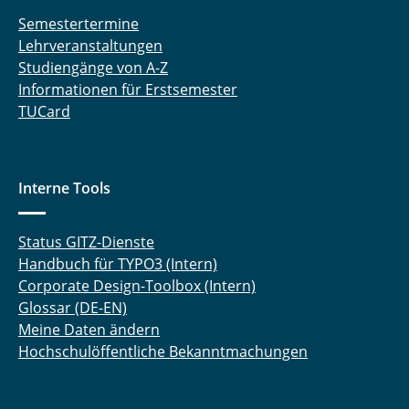
Semestertermine
Lehrveranstaltungen
Studiengänge von A-Z
Informationen für Erstsemester
TUCard
Interne Tools
Status GITZ-Dienste
Handbuch für TYPO3 (Intern)
Corporate Design-Toolbox (Intern)
Glossar (DE-EN)
Meine Daten ändern
Hochschulöffentliche Bekanntmachungen