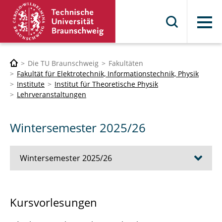
Menü
Die TU Braunschweig
Fakultäten
Fakultät für Elektrotechnik, Informationstechnik, Physik
Institute
Institut für Theoretische Physik
Lehrveranstaltungen
Wintersemester 2025/26
Wintersemester 2025/26
Theoretische Festkörperphysik
Kursvorlesungen