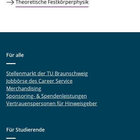
Theoretische Festkörperphysik
Für alle
Stellenmarkt der TU Braunschweig
Jobbörse des Career Service
Merchandising
Sponsoring- & Spendenleistungen
Vertrauenspersonen für Hinweisgeber
Für Studierende