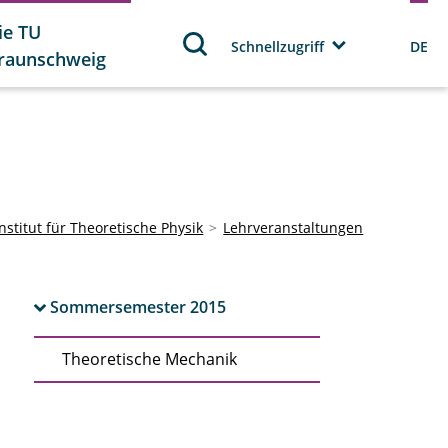
ie TU
Schnellzugriff
DE
raunschweig
Institut für Theoretische Physik
Lehrveranstaltungen
Sommersemester 2015
Theoretische Mechanik