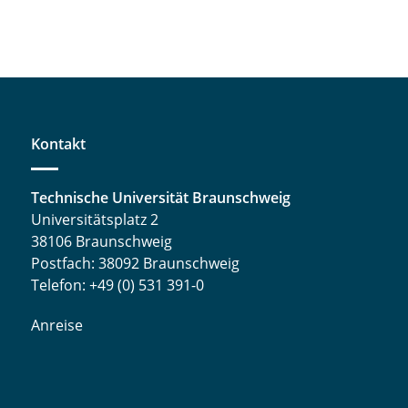
Kontakt
Technische Universität Braunschweig
Universitätsplatz 2
38106 Braunschweig
Postfach: 38092 Braunschweig
Telefon: +49 (0) 531 391-0
Anreise