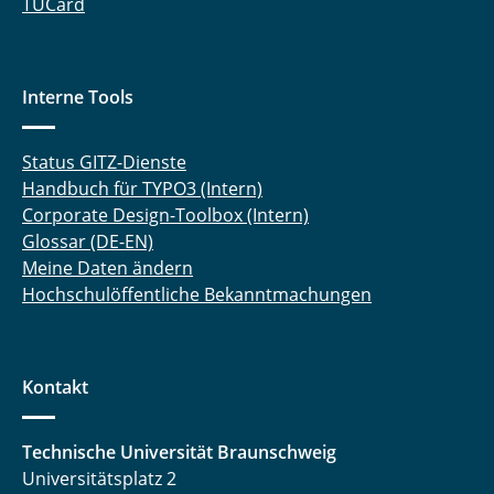
TUCard
Interne Tools
Status GITZ-Dienste
Handbuch für TYPO3 (Intern)
Corporate Design-Toolbox (Intern)
Glossar (DE-EN)
Meine Daten ändern
Hochschulöffentliche Bekanntmachungen
Kontakt
Technische Universität Braunschweig
Universitätsplatz 2