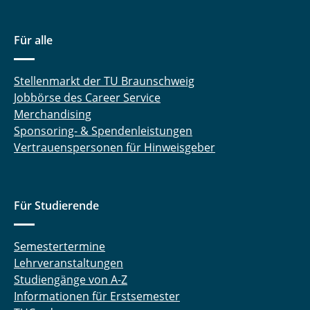
Für alle
Stellenmarkt der TU Braunschweig
Jobbörse des Career Service
Merchandising
Sponsoring- & Spendenleistungen
Vertrauenspersonen für Hinweisgeber
Für Studierende
Semestertermine
Lehrveranstaltungen
Studiengänge von A-Z
Informationen für Erstsemester