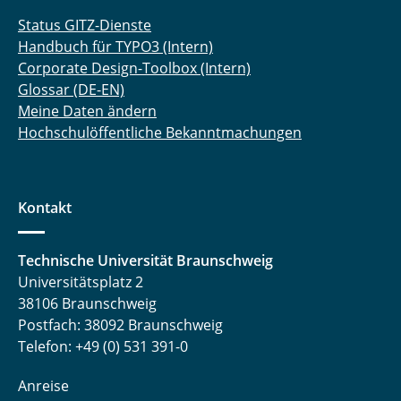
Status GITZ-Dienste
Handbuch für TYPO3 (Intern)
Corporate Design-Toolbox (Intern)
Glossar (DE-EN)
Meine Daten ändern
Hochschulöffentliche Bekanntmachungen
Kontakt
Technische Universität Braunschweig
Universitätsplatz 2
38106 Braunschweig
Postfach: 38092 Braunschweig
Telefon: +49 (0) 531 391-0
Anreise