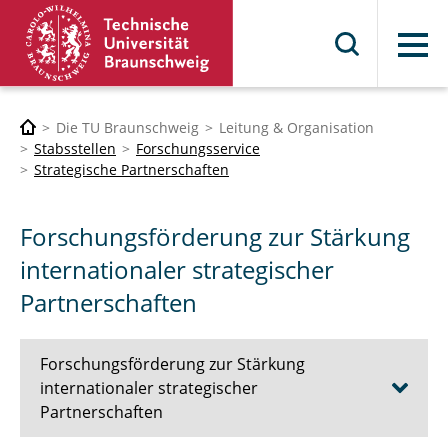
Menü
Die TU Braunschweig
Leitung & Organisation
Stabsstellen
Forschungsservice
Strategische Partnerschaften
Forschungsförderung zur Stärkung
internationaler strategischer
Partnerschaften
Forschungsförderung zur Stärkung
internationaler strategischer
Partnerschaften