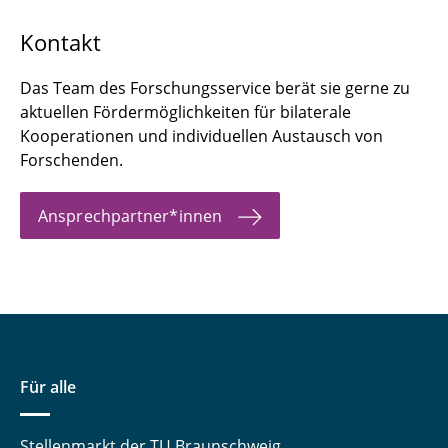
Kontakt
Das Team des Forschungsservice berät sie gerne zu
aktuellen Fördermöglichkeiten für bilaterale
Kooperationen und individuellen Austausch von
Forschenden.
Ansprechpartner*innen
Für alle
Stellenmarkt der TU Braunschweig