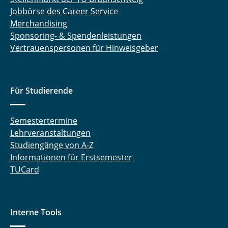
Jobbörse des Career Service
Merchandising
Sponsoring- & Spendenleistungen
Vertrauenspersonen für Hinweisgeber
Für Studierende
Semestertermine
Lehrveranstaltungen
Studiengänge von A-Z
Informationen für Erstsemester
TUCard
Interne Tools