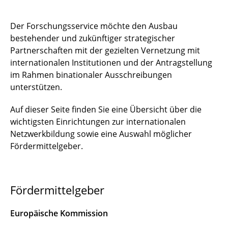
Forschungsförderung nach Zielländern
Der Forschungsservice möchte den Ausbau
bestehender und zukünftiger strategischer
Partnerschaften mit der gezielten Vernetzung mit
internationalen Institutionen und der Antragstellung
im Rahmen binationaler Ausschreibungen
unterstützen.
Auf dieser Seite finden Sie eine Übersicht über die
wichtigsten Einrichtungen zur internationalen
Netzwerkbildung sowie eine Auswahl möglicher
Fördermittelgeber.
Fördermittelgeber
Europäische Kommission