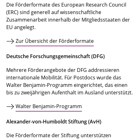
Die Förderformate des European Research Council
(ERC) sind generell auf wissenschaftliche
Zusammenarbeit innerhalb der Mitgliedsstaaten der
EU angelegt.
Zur Übersicht der Förderformate
Deutsche Forschungsgemeinschaft (DFG)
Mehrere Förderangebote der DFG addressieren
internationale Mobilität. Für Postdocs wurde das
Walter Benjamin-Programm eingerichtet, das einen
bis zu zweijährigen Aufenthalt im Ausland unterstützt.
Walter Benjamin-Programm
Alexander-von-Humboldt Stiftung (AvH)
Die Förderformate der Stiftung unterstützen