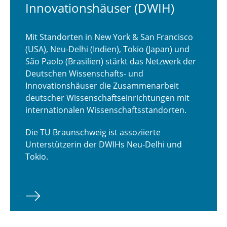
Innovationshäuser (DWIH)
Mit Standorten in New York & San Francisco
(USA), Neu-Delhi (Indien), Tokio (Japan) und
São Paolo (Brasilien) stärkt das Netzwerk der
Deutschen Wissenschafts- und
Innovationshäuser die Zusammenarbeit
deutscher Wissenschaftseinrichtungen mit
internationalen Wissenschaftsstandorten.
Die TU Braunschweig ist assoziierte
Unterstützerin der DWIHs Neu-Delhi und
Tokio.