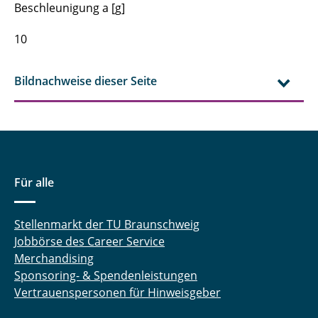
Beschleunigung a [g]
10
Bildnachweise dieser Seite
Für alle
Stellenmarkt der TU Braunschweig
Jobbörse des Career Service
Merchandising
Sponsoring- & Spendenleistungen
Vertrauenspersonen für Hinweisgeber