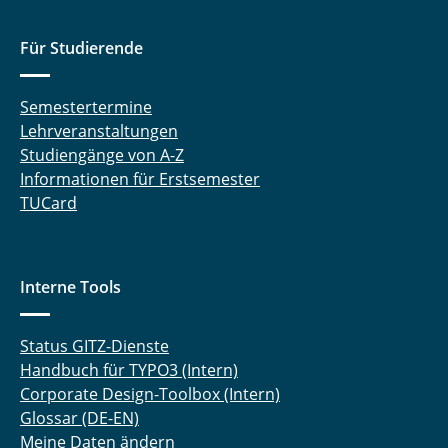
Für Studierende
Semestertermine
Lehrveranstaltungen
Studiengänge von A-Z
Informationen für Erstsemester
TUCard
Interne Tools
Status GITZ-Dienste
Handbuch für TYPO3 (Intern)
Corporate Design-Toolbox (Intern)
Glossar (DE-EN)
Meine Daten ändern