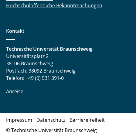
Hochschulöffentliche Bekanntmachungen
Kontakt
Technische Universität Braunschweig
Universitätsplatz 2
38106 Braunschweig
Postfach: 38092 Braunschweig
Telefon: +49 (0) 531 391-0
Anreise
Impressum
Datenschutz
Barrierefreiheit
© Technische Universität Braunschweig