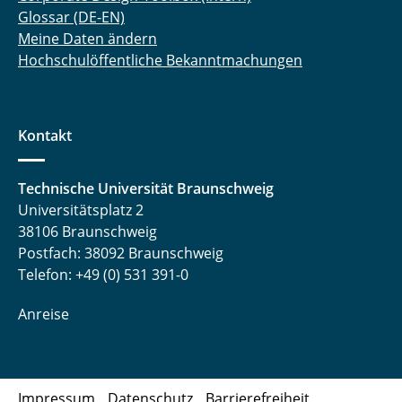
Glossar (DE-EN)
Meine Daten ändern
Hochschulöffentliche Bekanntmachungen
Kontakt
Technische Universität Braunschweig
Universitätsplatz 2
38106 Braunschweig
Postfach: 38092 Braunschweig
Telefon: +49 (0) 531 391-0
Anreise
Impressum
Datenschutz
Barrierefreiheit