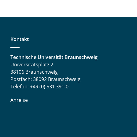
Kontakt
Technische Universität Braunschweig
Universitätsplatz 2
38106 Braunschweig
Postfach: 38092 Braunschweig
Telefon: +49 (0) 531 391-0
Anreise