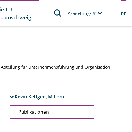
ie TU
Schnellzugriff
DE
raunschweig
Abteilung für Unternehmensführung und Organisation
Kevin Kettgen, M.Com.
Publikationen