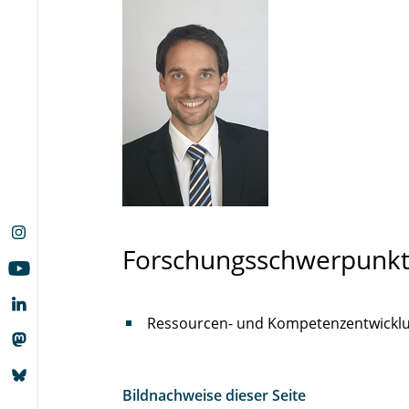
Forschungsschwerpunk
Ressourcen- und Kompetenzentwickl
Bildnachweise dieser Seite