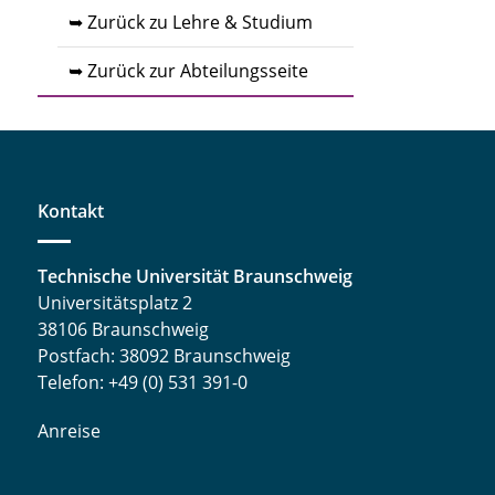
➥ Zurück zu Lehre & Studium
➥ Zurück zur Abteilungsseite
Kontakt
Technische Universität Braunschweig
Universitätsplatz 2
38106 Braunschweig
Postfach: 38092 Braunschweig
Telefon: +49 (0) 531 391-0
Anreise