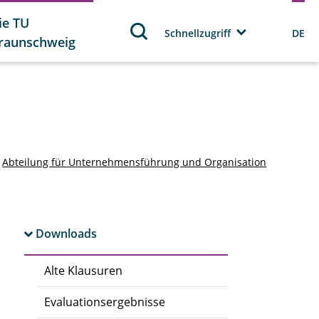
ie TU
Schnellzugriff
DE
raunschweig
Abteilung für Unternehmensführung und Organisation
Downloads
Alte Klausuren
Evaluationsergebnisse