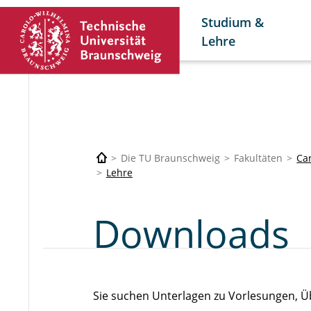
Studium &
Lehre
Die TU Braunschweig
Fakultäten
Car
Lehre
Downloads
Sie suchen Unterlagen zu Vorlesungen, 