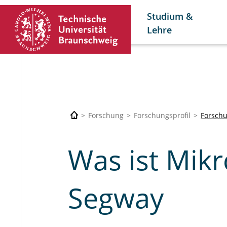
Studium &
Lehre
Forschung
Forschungsprofil
Forsch
Was ist Mikr
Segway