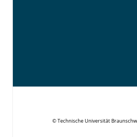
© Technische Universität Braunschw