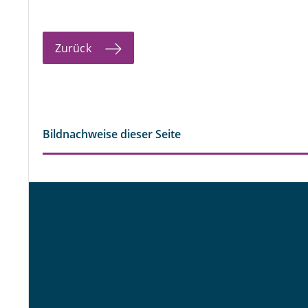
Zurück
Bildnachweise dieser Seite