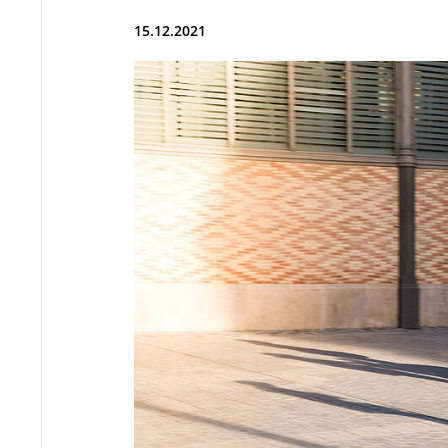
15.12.2021