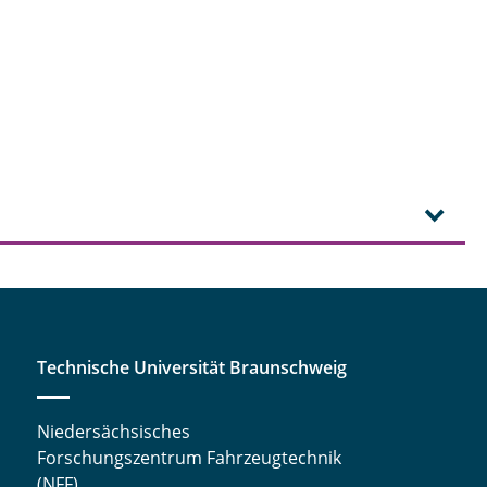
Technische Universität Braunschweig
Niedersächsisches
Forschungszentrum Fahrzeugtechnik
(NFF)