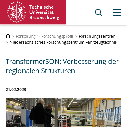
Menü
Forschung
Forschungsprofil
Forschungszentren
Niedersächsisches Forschungszentrum Fahrzeugtechnik
TransformerSON: Verbesserung der
regionalen Strukturen
21.02.2023