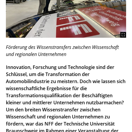
Förderung des Wissenstransfers zwischen Wissenschaft
und regionalen Unternehmen
Innovation, Forschung und Technologie sind der
Schlüssel, um die Transformation der
Automobilindustrie zu meistern. Doch wie lassen sich
wissenschaftliche Ergebnisse für die
Transformationsqualifikation der Beschäftigten
kleiner und mittlerer Unternehmen nutzbarmachen?
Um den breiten Wissenstransfer zwischen
Wissenschaft und regionalen Unternehmen zu
fördern, war das NFF der Technische Universität
Braunschweig im Rahmen einer Veranstaltung der