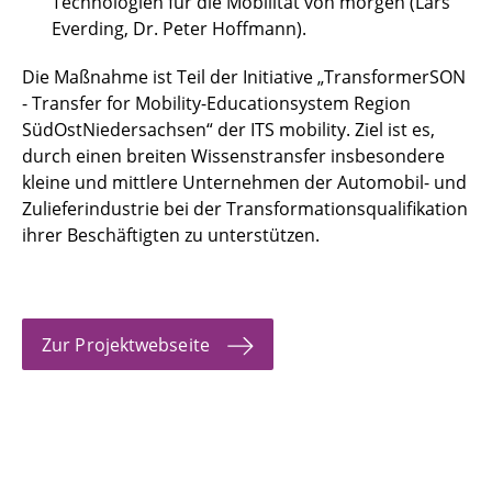
Technologien für die Mobilität von morgen (Lars
Everding, Dr. Peter Hoffmann).
Die Maßnahme ist Teil der Initiative „TransformerSON
- Transfer for Mobility-Educationsystem Region
SüdOstNiedersachsen“ der ITS mobility. Ziel ist es,
durch einen breiten Wissenstransfer insbesondere
kleine und mittlere Unternehmen der Automobil- und
Zulieferindustrie bei der Transformationsqualifikation
ihrer Beschäftigten zu unterstützen.
Zur Projektwebseite