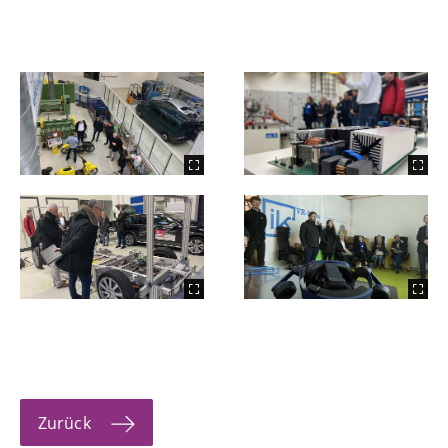
Zurück