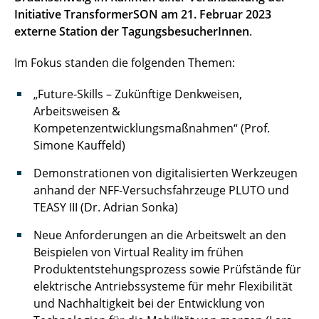
Initiative TransformerSON am 21. Februar 2023
externe Station der TagungsbesucherInnen
.
Im Fokus standen die folgenden Themen:
„Future-Skills – Zukünftige Denkweisen,
Arbeitsweisen &
Kompetenzentwicklungsmaßnahmen“ (Prof.
Simone Kauffeld)
Demonstrationen von digitalisierten Werkzeugen
anhand der NFF-Versuchsfahrzeuge PLUTO und
TEASY III (Dr. Adrian Sonka)
Neue Anforderungen an die Arbeitswelt an den
Beispielen von Virtual Reality im frühen
Produktentstehungsprozess sowie Prüfstände für
elektrische Antriebssysteme für mehr Flexibilität
und Nachhaltigkeit bei der Entwicklung von