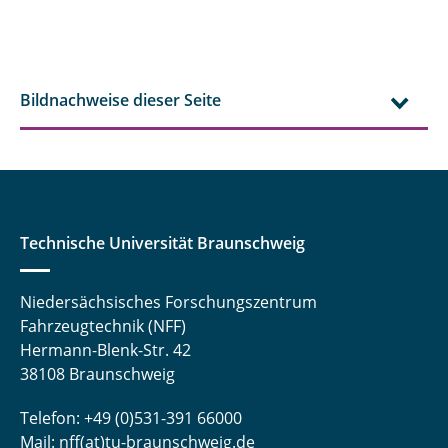
Bildnachweise dieser Seite
Technische Universität Braunschweig
Niedersächsisches Forschungszentrum
Fahrzeugtechnik (NFF)
Hermann-Blenk-Str. 42
38108 Braunschweig
Telefon: +49 (0)531-391 66000
Mail:
nff(at)tu-braunschweig.de