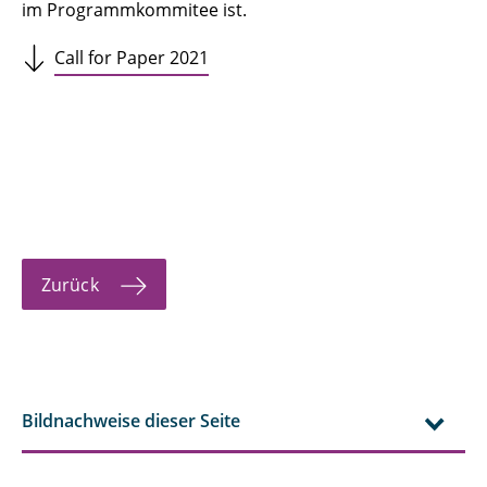
im Programmkommitee ist.
Call for Paper 2021
Zurück
Bildnachweise dieser Seite