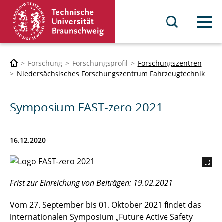
Menü
Forschung
Forschungsprofil
Forschungszentren
Niedersächsisches Forschungszentrum Fahrzeugtechnik
Symposium FAST-zero 2021
16.12.2020
Frist zur Einreichung von Beiträgen: 19.02.2021
Vom 27. September bis 01. Oktober 2021 findet das
internationalen Symposium „Future Active Safety