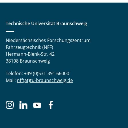
Technische Universität Braunschweig
Niedersächsisches Forschungszentrum
Fahrzeugtechnik (NFF)
Hermann-Blenk-Str. 42
38108 Braunschweig
Telefon: +49 (0)531-391 66000
Mail:
nff(at)tu-braunschweig.de