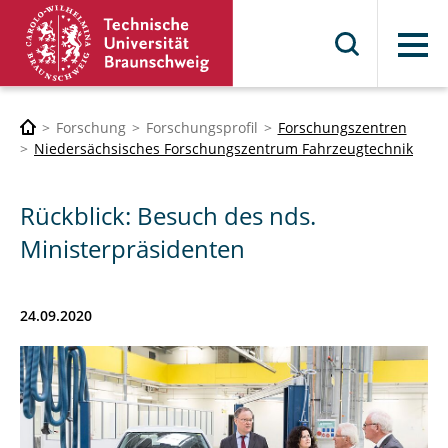
Menü
Forschung
Forschungsprofil
Forschungszentren
Niedersächsisches Forschungszentrum Fahrzeugtechnik
Rückblick: Besuch des nds.
Ministerpräsidenten
24.09.2020