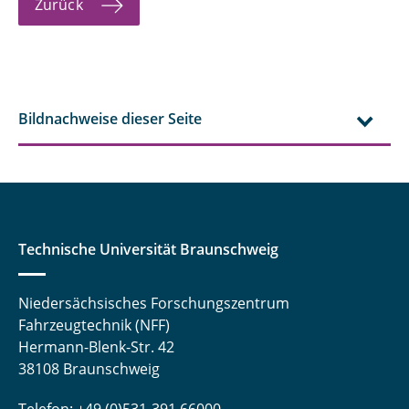
Zurück
Bildnachweise dieser Seite
Technische Universität Braunschweig
Niedersächsisches Forschungszentrum
Fahrzeugtechnik (NFF)
Hermann-Blenk-Str. 42
38108 Braunschweig