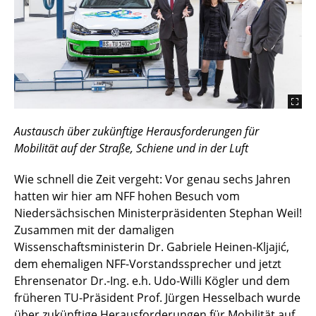
Austausch über zukünftige Herausforderungen für
Mobilität auf der Straße, Schiene und in der Luft
Wie schnell die Zeit vergeht: Vor genau sechs Jahren
hatten wir hier am NFF hohen Besuch vom
Niedersächsischen Ministerpräsidenten Stephan Weil!
Zusammen mit der damaligen
Wissenschaftsministerin Dr. Gabriele Heinen-Kljajić,
dem ehemaligen NFF-Vorstandssprecher und jetzt
Ehrensenator Dr.-Ing. e.h. Udo-Willi Kögler und dem
früheren TU-Präsident Prof. Jürgen Hesselbach wurde
über zukünftige Herausforderungen für Mobilität auf