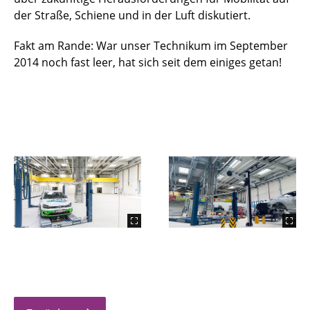
der Straße, Schiene und in der Luft diskutiert.
Fakt am Rande: War unser Technikum im September
2014 noch fast leer, hat sich seit dem einiges getan!