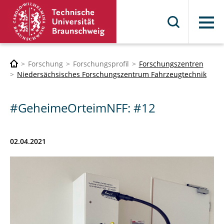
Menü
Forschung
Forschungsprofil
Forschungszentren
Niedersächsisches Forschungszentrum Fahrzeugtechnik
#GeheimeOrteimNFF: #12
02.04.2021