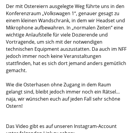
Der mit Ostereiern ausgelegte Weg führte uns in den
Konferenzraum „Volkswagen 1“, genauer gesagt zu
einem kleinen Wandschrank, in dem wir Headset und
Mikrophone aufbewahren. In „normalen Zeiten“ eine
wichtige Anlaufstelle für viele Dozierende und
Vortragende, um sich mit der notwendigen
technischen Equipment auszustatten. Da auch im NFF
jedoch immer noch keine Veranstaltungen
stattfinden, hat es sich dort jemand anders gemütlich
gemacht.
Wie die Osterhasen ohne Zugang in dem Raum
gelangt sind, bleibt jedoch immer noch ein Rätsel…
naja, wir wünschen euch auf jeden Fall sehr schöne
Ostern!
Das Video gibt es auf unseren Instagram-Account