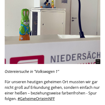
Ostereiersuche in "Volkswagen 1"
Für unseren heutigen geheimen Ort mussten wir gar
nicht groß auf Erkundung gehen, sondern einfach nur
einer heißen – beziehungsweise farbenfrohen - Spur
folgen.
#GeheimeOrteimNFF