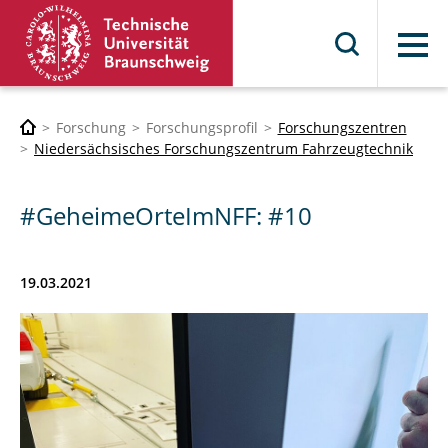
Menü
Forschung
Forschungsprofil
Forschungszentren
Niedersächsisches Forschungszentrum Fahrzeugtechnik
#GeheimeOrteImNFF: #10
19.03.2021