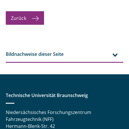
Zurück
Bildnachweise dieser Seite
Technische Universität Braunschweig
Niedersächsisches Forschungszentrum
Fahrzeugtechnik (NFF)
Hermann-Blenk-Str. 42