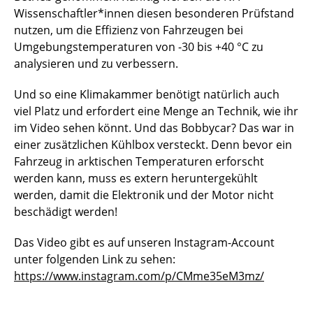
Wissenschaftler*innen diesen besonderen Prüfstand
nutzen, um die Effizienz von Fahrzeugen bei
Umgebungstemperaturen von -30 bis +40 °C zu
analysieren und zu verbessern.
Und so eine Klimakammer benötigt natürlich auch
viel Platz und erfordert eine Menge an Technik, wie ihr
im Video sehen könnt. Und das Bobbycar? Das war in
einer zusätzlichen Kühlbox versteckt. Denn bevor ein
Fahrzeug in arktischen Temperaturen erforscht
werden kann, muss es extern heruntergekühlt
werden, damit die Elektronik und der Motor nicht
beschädigt werden!
Das Video gibt es auf unseren Instagram-Account
unter folgenden Link zu sehen:
https://www.instagram.com/p/CMme35eM3mz/