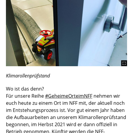
Klimarollenprüfstand
Wo ist das denn?
Für unsere Reihe
#GeheimeOrteimNFF
nehmen wir
euch heute zu einem Ort im NFF mit, der aktuell noch
im Entstehungsprozess ist. Vor gut einem Jahr haben
die Aufbauarbeiten an unserem Klimarollenprüfstand
begonnen, im Herbst 2021 wird er dann offiziell in
Betrieb genommen. Künftig werden die NFF-