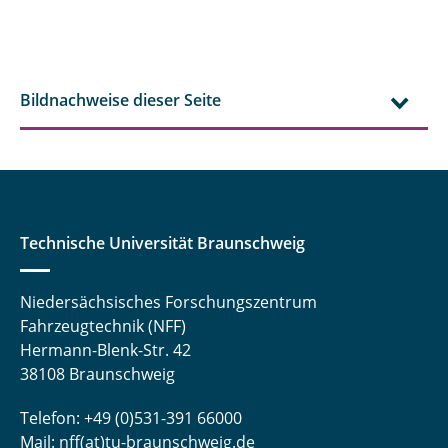
Bildnachweise dieser Seite
Technische Universität Braunschweig
Niedersächsisches Forschungszentrum
Fahrzeugtechnik (NFF)
Hermann-Blenk-Str. 42
38108 Braunschweig
Telefon: +49 (0)531-391 66000
Mail:
nff(at)tu-braunschweig.de