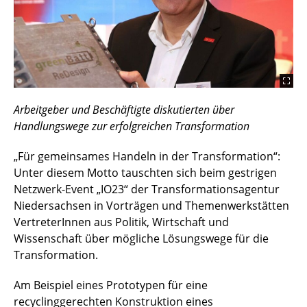
Arbeitgeber und Beschäftigte diskutierten über
Handlungswege zur erfolgreichen Transformation
„Für gemeinsames Handeln in der Transformation“:
Unter diesem Motto tauschten sich beim gestrigen
Netzwerk-Event „IO23“ der Transformationsagentur
Niedersachsen in Vorträgen und Themenwerkstätten
VertreterInnen aus Politik, Wirtschaft und
Wissenschaft über mögliche Lösungswege für die
Transformation.
Am Beispiel eines Prototypen für eine
recyclinggerechten Konstruktion eines