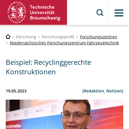
Menü
Forschung
Forschungsprofil
Forschungszentren
Niedersächsisches Forschungszentrum Fahrzeugtechnik
Beispiel: Recyclinggerechte
Konstruktionen
19.05.2023
[Redaktion, Notizen]