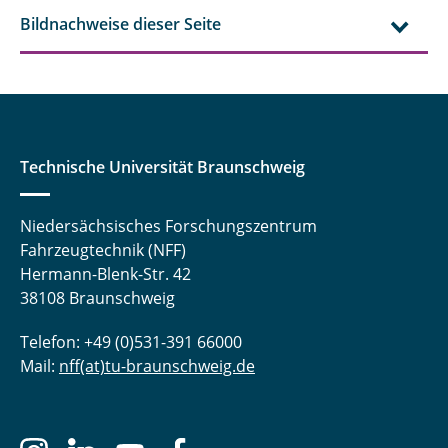
Bildnachweise dieser Seite
Technische Universität Braunschweig
Niedersächsisches Forschungszentrum
Fahrzeugtechnik (NFF)
Hermann-Blenk-Str. 42
38108 Braunschweig
Telefon: +49 (0)531-391 66000
Mail:
nff(at)tu-braunschweig.de