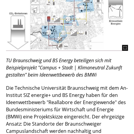
TU Braunschweig und BS Energy beteiligen sich mit
Beispielprojekt "Campus + Stadt | Klimaneutral Zukunft
gestalten" beim Ideenwettbewerb des BMWi
Die Technische Universität Braunschweig mit dem An-
Institut SIZ energie+ und BS Energy haben für den
Ideenwettbewerb "Reallabore der Energiewende" des
Bundesministeriums für Wirtschaft und Energie
(BMWi) eine Projektskizze eingereicht. Der ehrgeizige
Ansatz: Die Standorte der Braunschweiger
Campuslandschaft werden nachhaltig und