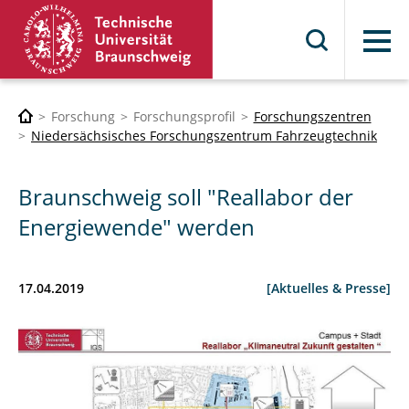
Menü
Forschung
Forschungsprofil
Forschungszentren
Niedersächsisches Forschungszentrum Fahrzeugtechnik
Braunschweig soll "Reallabor der
Energiewende" werden
17.04.2019
[Aktuelles & Presse]