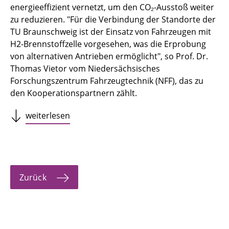
energieeffizient vernetzt, um den CO₂-Ausstoß weiter
zu reduzieren. "Für die Verbindung der Standorte der
TU Braunschweig ist der Einsatz von Fahrzeugen mit
H2-Brennstoffzelle vorgesehen, was die Erprobung
von alternativen Antrieben ermöglicht", so Prof. Dr.
Thomas Vietor vom Niedersächsisches
Forschungszentrum Fahrzeugtechnik (NFF), das zu
den Kooperationspartnern zählt.
weiterlesen
Zurück