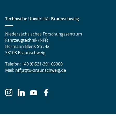
Technische Universität Braunschweig
Niedersächsisches Forschungszentrum
Fahrzeugtechnik (NFF)
Hermann-Blenk-Str. 42
38108 Braunschweig
Telefon: +49 (0)531-391 66000
Mail:
nff(at)tu-braunschweig.de