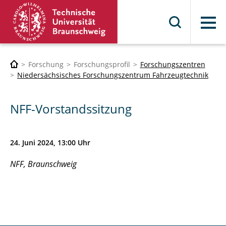
Menü
Forschung
Forschungsprofil
Forschungszentren
Niedersächsisches Forschungszentrum Fahrzeugtechnik
NFF-Vorstandssitzung
24. Juni 2024, 13:00 Uhr
NFF, Braunschweig