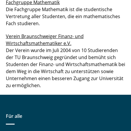
Fachgruppe Mathematik
Die Fachgruppe Mathematik ist die studentische
Vertretung aller Studenten, die ein mathematisches
Fach studieren.
Verein Braunschweiger Finanz- und
Wirtschaftsmathematiker e.V.
Der Verein wurde im Juli 2004 von 10 Studierenden
der TU Braunschweig gegründet und bemüht sich
Studenten der Finanz- und Wirtschaftsmathematik bei
dem Weg in die Wirtschaft zu unterstützen sowie
Unternehmen einen besseren Zugang zur Universität
zu ermöglichen.
Für alle