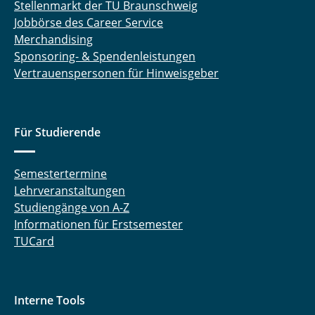
Stellenmarkt der TU Braunschweig
Jobbörse des Career Service
Merchandising
Sponsoring- & Spendenleistungen
Vertrauenspersonen für Hinweisgeber
Für Studierende
Semestertermine
Lehrveranstaltungen
Studiengänge von A-Z
Informationen für Erstsemester
TUCard
Interne Tools