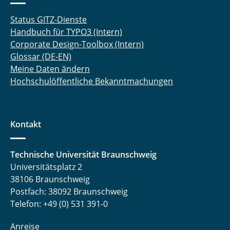
Status GITZ-Dienste
Handbuch für TYPO3 (Intern)
Corporate Design-Toolbox (Intern)
Glossar (DE-EN)
Meine Daten ändern
Hochschulöffentliche Bekanntmachungen
Kontakt
Technische Universität Braunschweig
Universitätsplatz 2
38106 Braunschweig
Postfach: 38092 Braunschweig
Telefon: +49 (0) 531 391-0
Anreise