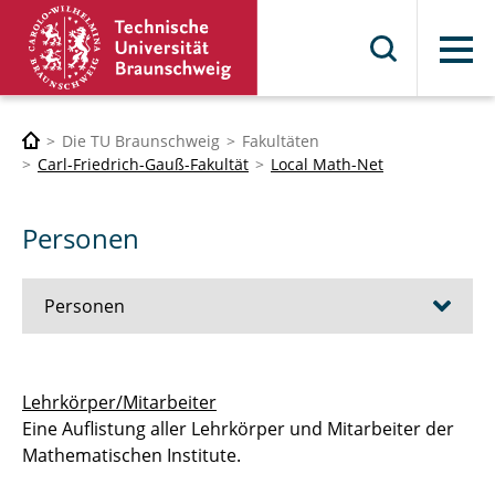
Menü
Die TU Braunschweig
Fakultäten
Carl-Friedrich-Gauß-Fakultät
Local Math-Net
Personen
Personen
Lehrkörper/Mitarbeiter*innen
Lehrkörper/Mitarbeiter
Eine Auflistung aller Lehrkörper und Mitarbeiter der
Mathematischen Institute.