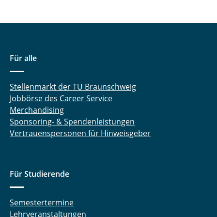
Für alle
Stellenmarkt der TU Braunschweig
Jobbörse des Career Service
Merchandising
Sponsoring- & Spendenleistungen
Vertrauenspersonen für Hinweisgeber
Für Studierende
Semestertermine
Lehrveranstaltungen