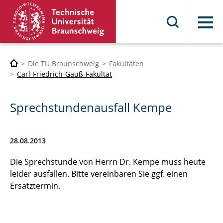
Menü
Die TU Braunschweig
Fakultäten
Carl-Friedrich-Gauß-Fakultät
Sprechstundenausfall Kempe
28.08.2013
Die Sprechstunde von Herrn Dr. Kempe muss heute
leider ausfallen. Bitte vereinbaren Sie ggf. einen
Ersatztermin.