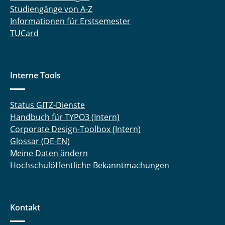
Studiengänge von A-Z
Informationen für Erstsemester
TUCard
Interne Tools
Status GITZ-Dienste
Handbuch für TYPO3 (Intern)
Corporate Design-Toolbox (Intern)
Glossar (DE-EN)
Meine Daten ändern
Hochschulöffentliche Bekanntmachungen
Kontakt