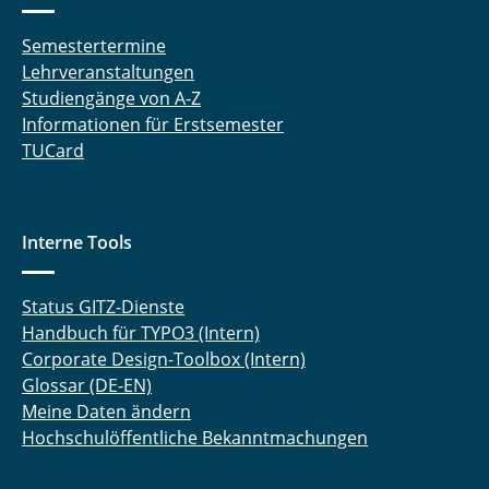
Semestertermine
Lehrveranstaltungen
Studiengänge von A-Z
Informationen für Erstsemester
TUCard
Interne Tools
Status GITZ-Dienste
Handbuch für TYPO3 (Intern)
Corporate Design-Toolbox (Intern)
Glossar (DE-EN)
Meine Daten ändern
Hochschulöffentliche Bekanntmachungen