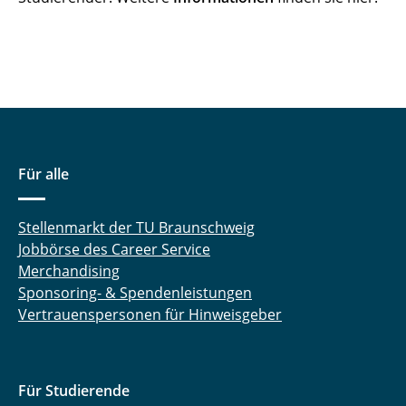
Für alle
Stellenmarkt der TU Braunschweig
Jobbörse des Career Service
Merchandising
Sponsoring- & Spendenleistungen
Vertrauenspersonen für Hinweisgeber
Für Studierende