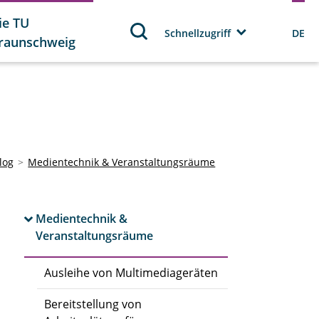
ie TU
Schnellzugriff
DE
raunschweig
log
Medientechnik & Veranstaltungsräume
Medientechnik &
Veranstaltungsräume
Ausleihe von Multimediageräten
Bereitstellung von