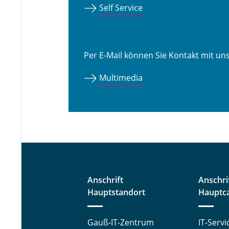
Self Service
Per E-Mail können Sie Kontakt mit u
Multimedia
Anschrift
Anschri
Hauptstandort
Hauptc
Gauß-IT-Zentrum
IT-Serv