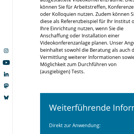
können Sie für Arbeitstreffen, Konferenz
oder Kolloquien nutzen. Zudem können S
diese als Referenzbeispiel für Ihr Institut 
Ihre Einrichtung nutzen, wenn Sie die
Anschaffung oder Installation einer
Videokonferenzanlage planen. Unser Ang
beinhaltet sowohl die Beratung als auch 
Vermittlung weiterer Informationen sowie
Möglichkeit zum Durchführen von
(ausgiebigen) Tests.
Weiterführende Info
Direkt zur Anwendung: