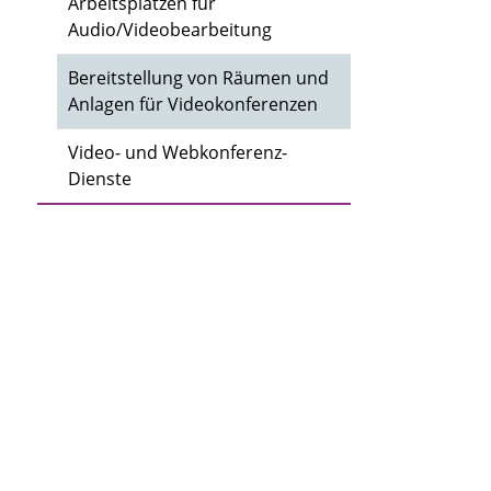
Arbeitsplätzen für
Audio/Videobearbeitung
Bereitstellung von Räumen und
Anlagen für Videokonferenzen
Video- und Webkonferenz-
Dienste