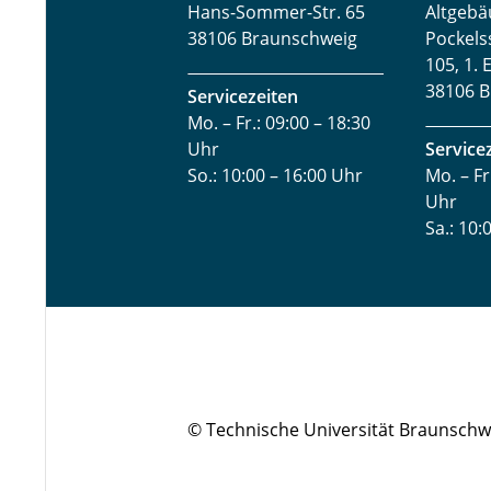
Hans-Sommer-Str. 65
Altgebä
38106 Braunschweig
Pockels
105, 1. 
38106 B
Servicezeiten
Mo. – Fr.: 09:00 – 18:30
Uhr
Service
So.: 10:00 – 16:00 Uhr
Mo. – Fr
Uhr
Sa.: 10:
© Technische Universität Braunschw