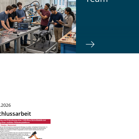
.2026
hlussarbeit