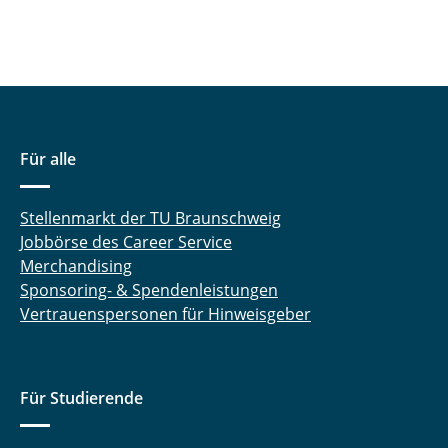
Für alle
Stellenmarkt der TU Braunschweig
Jobbörse des Career Service
Merchandising
Sponsoring- & Spendenleistungen
Vertrauenspersonen für Hinweisgeber
Für Studierende