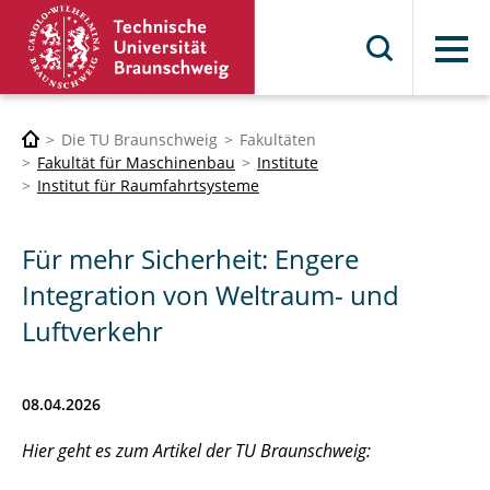
Menü
Die TU Braunschweig
Fakultäten
Fakultät für Maschinenbau
Institute
Institut für Raumfahrtsysteme
Für mehr Sicherheit: Engere
Integration von Weltraum- und
Luftverkehr
08.04.2026
Hier geht es zum Artikel der TU Braunschweig: