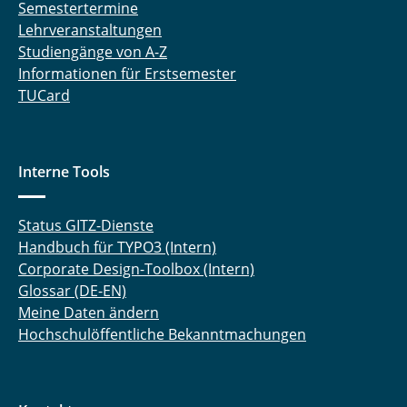
Semestertermine
Lehrveranstaltungen
Studiengänge von A-Z
Informationen für Erstsemester
TUCard
Interne Tools
Status GITZ-Dienste
Handbuch für TYPO3 (Intern)
Corporate Design-Toolbox (Intern)
Glossar (DE-EN)
Meine Daten ändern
Hochschulöffentliche Bekanntmachungen