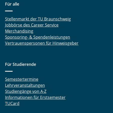
Für alle
Stellenmarkt der TU Braunschweig
Jobbörse des Career Service
Merchandising
Sponsoring- & Spendenleistungen
Vertrauenspersonen für Hinweisgeber
Für Studierende
Semestertermine
Lehrveranstaltungen
Studiengänge von A-Z
Informationen für Erstsemester
TUCard