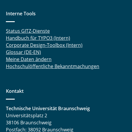
Interne Tools
Status GITZ-Dienste
Handbuch für TYPO3 (Intern)
Corporate Design-Toolbox (Intern)
Glossar (DE-EN)
Meine Daten ändern
Hochschulöffentliche Bekanntmachungen
Kontakt
Technische Universität Braunschweig
Universitätsplatz 2
38106 Braunschweig
Postfach: 38092 Braunschweig