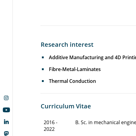
Research interest
Additive Manufacturing and 4D Printi
Fibre-Metal-Laminates
Thermal Conduction
Curriculum Vitae
2016 -
B. Sc. in mechanical engi
2022