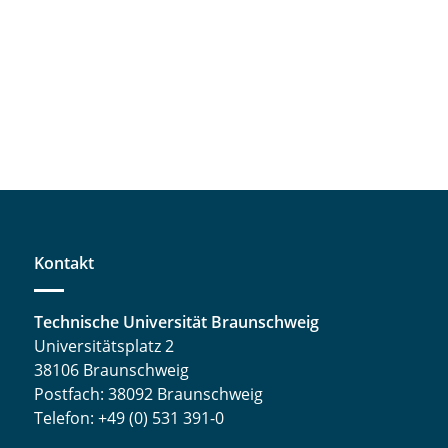
Kontakt
Technische Universität Braunschweig
Universitätsplatz 2
38106 Braunschweig
Postfach: 38092 Braunschweig
Telefon: +49 (0) 531 391-0