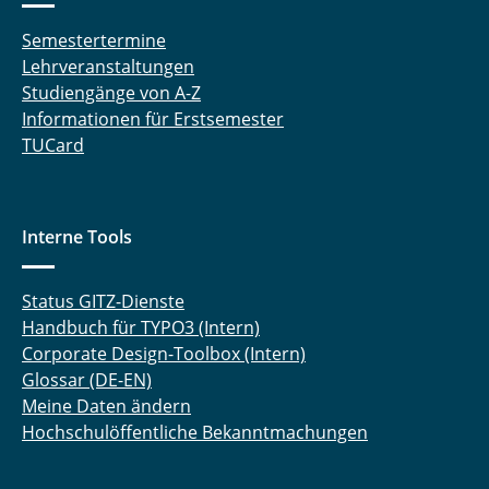
Semestertermine
Lehrveranstaltungen
Studiengänge von A-Z
Informationen für Erstsemester
TUCard
Interne Tools
Status GITZ-Dienste
Handbuch für TYPO3 (Intern)
Corporate Design-Toolbox (Intern)
Glossar (DE-EN)
Meine Daten ändern
Hochschulöffentliche Bekanntmachungen