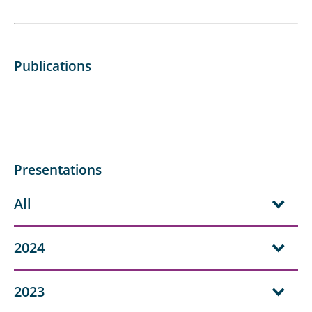
Publications
Presentations
All
2024
2023