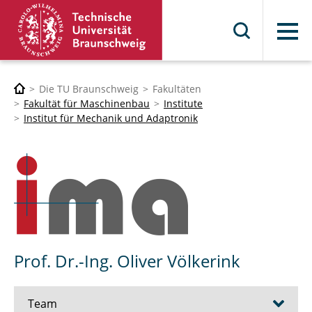
Menü
Die TU Braunschweig
Fakultäten
Fakultät für Maschinenbau
Institute
Institut für Mechanik und Adaptronik
Prof. Dr.-Ing. Oliver Völkerink
Team