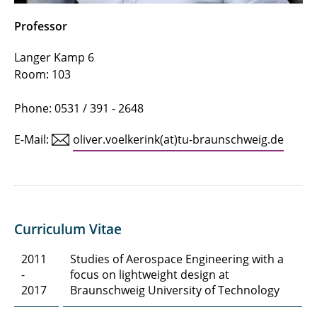
Professor
Langer Kamp 6
Room: 103
Phone: 0531 / 391 - 2648
E-Mail:
oliver.voelkerink(at)tu-braunschweig.de
Curriculum Vitae
2011
Studies of Aerospace Engineering with a
-
focus on lightweight design at
2017
Braunschweig University of Technology