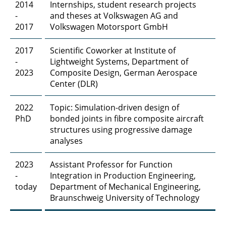
2014
Internships, student research projects
-
and theses at Volkswagen AG and
2017
Volkswagen Motorsport GmbH
2017
Scientific Coworker at Institute of
-
Lightweight Systems, Department of
2023
Composite Design, German Aerospace
Center (DLR)
2022
Topic: Simulation-driven design of
PhD
bonded joints in fibre composite aircraft
structures using progressive damage
analyses
2023
Assistant Professor for Function
-
Integration in Production Engineering,
today
Department of Mechanical Engineering,
Braunschweig University of Technology