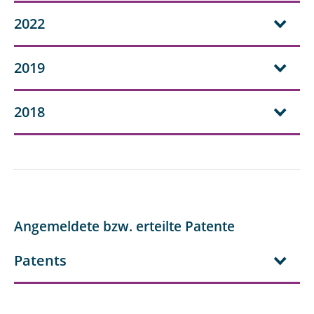
2022
2019
2018
Angemeldete bzw. erteilte Patente
Patents