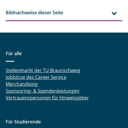
Bildnachweise dieser Seite
Für alle
Stellenmarkt der TU Braunschweig
Jobbörse des Career Service
Merchandising
Sponsoring- & Spendenleistungen
Vertrauenspersonen für Hinweisgeber
Für Studierende