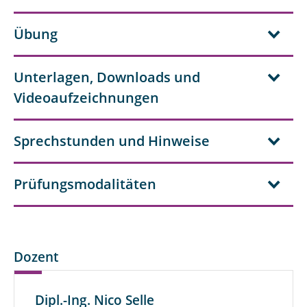
Übung
Unterlagen, Downloads und
Videoaufzeichnungen
Sprechstunden und Hinweise
Prüfungsmodalitäten
Dozent
Dipl.-Ing. Nico Selle