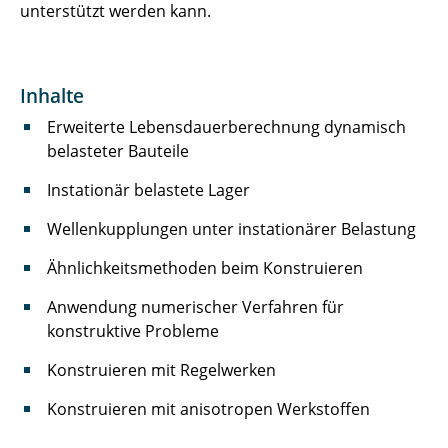
unterstützt werden kann.
Inhalte
Erweiterte Lebensdauerberechnung dynamisch
belasteter Bauteile
Instationär belastete Lager
Wellenkupplungen unter instationärer Belastung
Ähnlichkeitsmethoden beim Konstruieren
Anwendung numerischer Verfahren für
konstruktive Probleme
Konstruieren mit Regelwerken
Konstruieren mit anisotropen Werkstoffen