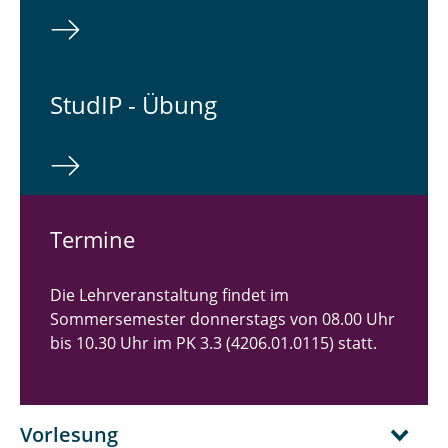
StudIP - Übung
Termine
Die Lehrveranstaltung findet im
Sommersemester donnerstags von 08.00 Uhr
bis 10.30 Uhr im PK 3.3 (4206.01.0115) statt.
Vorlesung