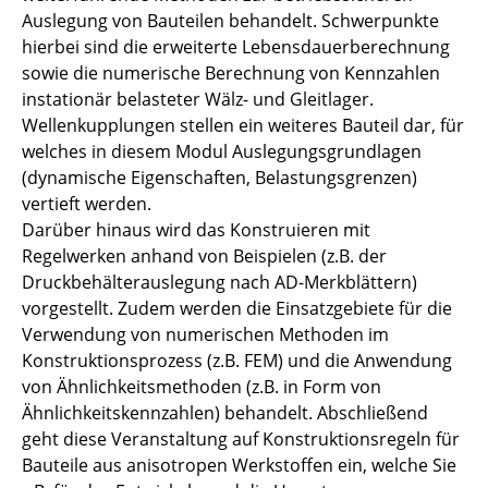
Auslegung von Bauteilen behandelt. Schwerpunkte
hierbei sind die erweiterte Lebensdauerberechnung
sowie die numerische Berechnung von Kennzahlen
instationär belasteter Wälz- und Gleitlager.
Wellenkupplungen stellen ein weiteres Bauteil dar, für
welches in diesem Modul Auslegungsgrundlagen
(dynamische Eigenschaften, Belastungsgrenzen)
vertieft werden.
Darüber hinaus wird das Konstruieren mit
Regelwerken anhand von Beispielen (z.B. der
Druckbehälterauslegung nach AD-Merkblättern)
vorgestellt. Zudem werden die Einsatzgebiete für die
Verwendung von numerischen Methoden im
Konstruktionsprozess (z.B. FEM) und die Anwendung
von Ähnlichkeitsmethoden (z.B. in Form von
Ähnlichkeitskennzahlen) behandelt. Abschließend
geht diese Veranstaltung auf Konstruktionsregeln für
Bauteile aus anisotropen Werkstoffen ein, welche Sie