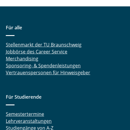
Für alle
Stellenmarkt der TU Braunschweig
Jobbörse des Career Service
Merchandising
Sponsoring- & Spendenleistungen
Vertrauenspersonen für Hinweisgeber
Für Studierende
Semestertermine
Lehrveranstaltungen
Studiengänge von A-Z