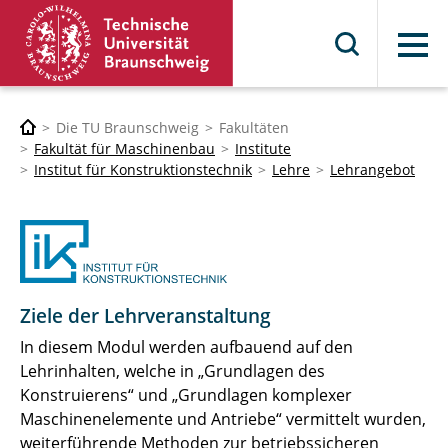
Menü
Die TU Braunschweig
Fakultäten
Fakultät für Maschinenbau
Institute
Institut für Konstruktionstechnik
Lehre
Lehrangebot
Ziele der Lehrveranstaltung
In diesem Modul werden aufbauend auf den
Lehrinhalten, welche in „Grundlagen des
Konstruierens“ und „Grundlagen komplexer
Maschinenelemente und Antriebe“ vermittelt wurden,
weiterführende Methoden zur betriebssicheren