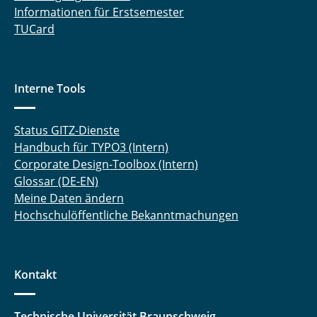
Informationen für Erstsemester
TUCard
Interne Tools
Status GITZ-Dienste
Handbuch für TYPO3 (Intern)
Corporate Design-Toolbox (Intern)
Glossar (DE-EN)
Meine Daten ändern
Hochschulöffentliche Bekanntmachungen
Kontakt
Technische Universität Braunschweig