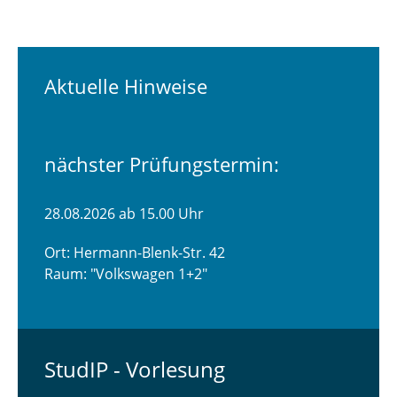
Aktuelle Hinweise
nächster Prüfungstermin:
28.08.2026 ab 15.00 Uhr
Ort: Hermann-Blenk-Str. 42
Raum: "Volkswagen 1+2"
StudIP - Vorlesung