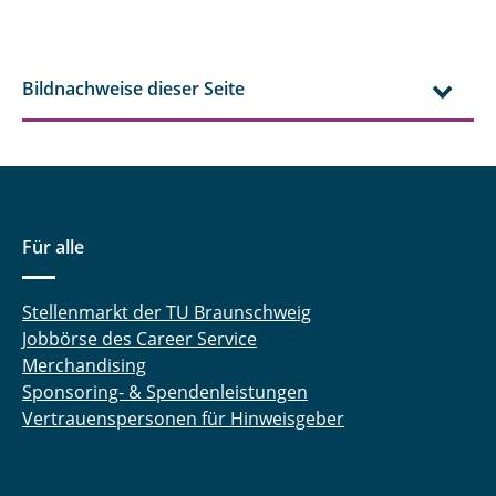
Bildnachweise dieser Seite
Für alle
Stellenmarkt der TU Braunschweig
Jobbörse des Career Service
Merchandising
Sponsoring- & Spendenleistungen
Vertrauenspersonen für Hinweisgeber