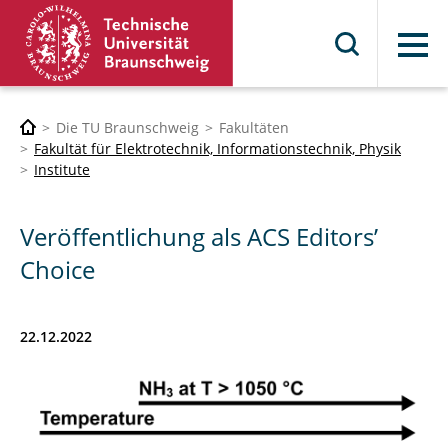
Menü
Die TU Braunschweig
Fakultäten
Fakultät für Elektrotechnik, Informationstechnik, Physik
Institute
Veröffentlichung als ACS Editors’
Choice
22.12.2022