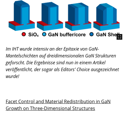
Im IHT wurde intensiv an der Epitaxie von GaN-
Mantelschichten auf dreidimensionalen GaN Strukturen
geforscht. Die Ergebnisse sind nun in einem Artikel
veröffentlicht, der sogar als Editors’ Choice ausgezeichnet
wurde!
Facet Control and Material Redistribution in GaN
Growth on Three-Dimensional Structures