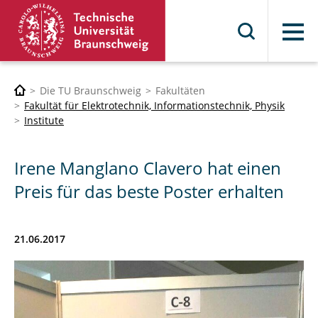
Menü
Die TU Braunschweig
Fakultäten
Fakultät für Elektrotechnik, Informationstechnik, Physik
Institute
Irene Manglano Clavero hat einen
Preis für das beste Poster erhalten
21.06.2017