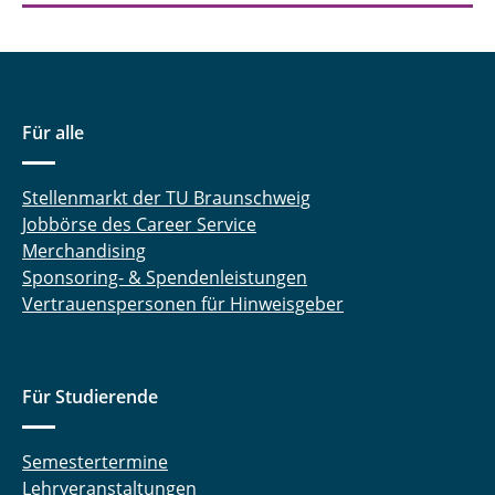
Für alle
Stellenmarkt der TU Braunschweig
Jobbörse des Career Service
Merchandising
Sponsoring- & Spendenleistungen
Vertrauenspersonen für Hinweisgeber
Für Studierende
Semestertermine
Lehrveranstaltungen