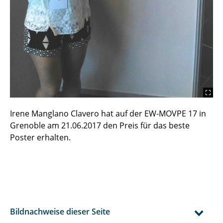
Irene Manglano Clavero hat auf der EW-MOVPE 17 in
Grenoble am 21.06.2017 den Preis für das beste
Poster erhalten.
Bildnachweise dieser Seite