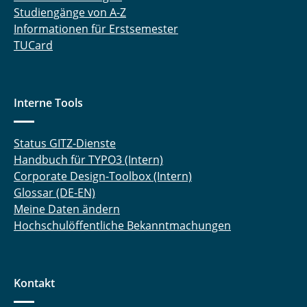
Studiengänge von A-Z
Informationen für Erstsemester
TUCard
Interne Tools
Status GITZ-Dienste
Handbuch für TYPO3 (Intern)
Corporate Design-Toolbox (Intern)
Glossar (DE-EN)
Meine Daten ändern
Hochschulöffentliche Bekanntmachungen
Kontakt