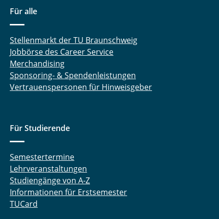
Für alle
Stellenmarkt der TU Braunschweig
Jobbörse des Career Service
Merchandising
Sponsoring- & Spendenleistungen
Vertrauenspersonen für Hinweisgeber
Für Studierende
Semestertermine
Lehrveranstaltungen
Studiengänge von A-Z
Informationen für Erstsemester
TUCard