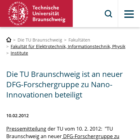
Menü
Die TU Braunschweig
Fakultäten
Fakultät für Elektrotechnik, Informationstechnik, Physik
Institute
Die TU Braunschweig ist an neuer
DFG-Forschergruppe zu Nano-
Innovationen beteiligt
10.02.2012
Pressemitteilung
der TU vom 10. 2. 2012: "TU
Braunschweig an neuer
DFG-Forschergruppe zu