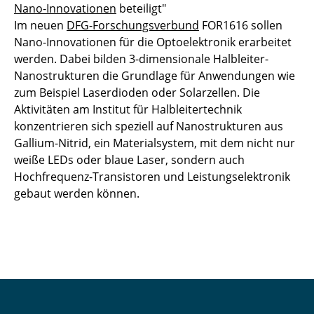
Nano-Innovationen
beteiligt"
Im neuen
DFG-Forschungsverbund
FOR1616 sollen
Nano-Innovationen für die Optoelektronik erarbeitet
werden. Dabei bilden 3-dimensionale Halbleiter-
Nanostrukturen die Grundlage für Anwendungen wie
zum Beispiel Laserdioden oder Solarzellen. Die
Aktivitäten am Institut für Halbleitertechnik
konzentrieren sich speziell auf Nanostrukturen aus
Gallium-Nitrid, ein Materialsystem, mit dem nicht nur
weiße LEDs oder blaue Laser, sondern auch
Hochfrequenz-Transistoren und Leistungselektronik
gebaut werden können.