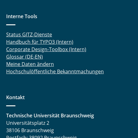
Interne Tools
Status GITZ-Dienste
Handbuch für TYPO3 (Intern)
Corporate Design-Toolbox (Intern)
Glossar (DE-EN)
Meine Daten ändern
Hochschulöffentliche Bekanntmachungen
Kontakt
Technische Universität Braunschweig
Universitätsplatz 2
38106 Braunschweig
Postfach: 38092 Braunschweig