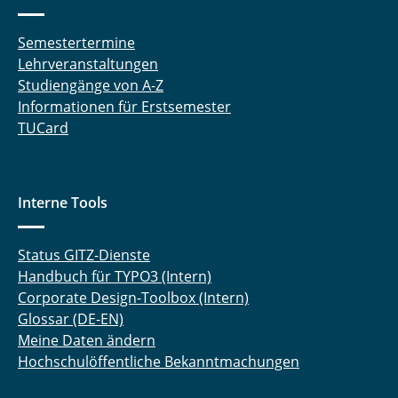
Semestertermine
Lehrveranstaltungen
Studiengänge von A-Z
Informationen für Erstsemester
TUCard
Interne Tools
Status GITZ-Dienste
Handbuch für TYPO3 (Intern)
Corporate Design-Toolbox (Intern)
Glossar (DE-EN)
Meine Daten ändern
Hochschulöffentliche Bekanntmachungen