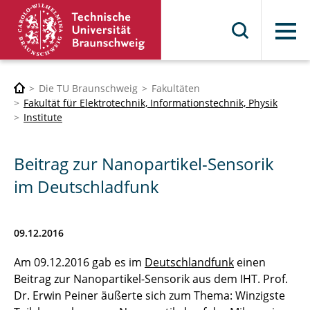
Menü
Die TU Braunschweig
Fakultäten
Fakultät für Elektrotechnik, Informationstechnik, Physik
Institute
Beitrag zur Nanopartikel-Sensorik
im Deutschladfunk
09.12.2016
Am 09.12.2016 gab es im
Deutschlandfunk
einen
Beitrag zur Nanopartikel-Sensorik aus dem IHT. Prof.
Dr. Erwin Peiner äußerte sich zum Thema: Winzigste