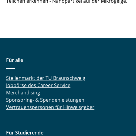
Teilchen erkennen - Nanopartikel auf der Mikrogeige.
Für alle
Stellenmarkt der TU Braunschweig
Jobbörse des Career Service
Merchandising
Sponsoring- & Spendenleistungen
Vertrauenspersonen für Hinweisgeber
Für Studierende