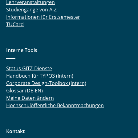
Lehrveranstaltungen
Studiengänge von A-Z
Informationen für Erstsemester
TUCard
Interne Tools
Status GITZ-Dienste
Handbuch für TYPO3 (Intern)
Corporate Design-Toolbox (Intern)
Glossar (DE-EN)
Meine Daten ändern
Hochschulöffentliche Bekanntmachungen
Kontakt