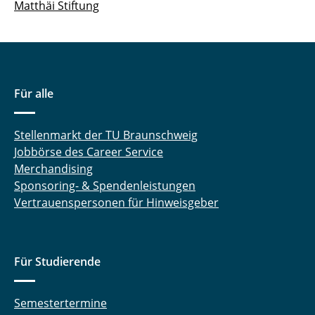
Matthäi Stiftung
Für alle
Stellenmarkt der TU Braunschweig
Jobbörse des Career Service
Merchandising
Sponsoring- & Spendenleistungen
Vertrauenspersonen für Hinweisgeber
Für Studierende
Semestertermine