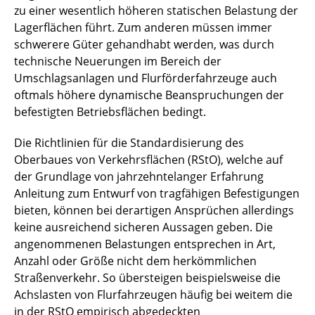
zu einer wesentlich höheren statischen Belastung der
Lagerflächen führt. Zum anderen müssen immer
schwerere Güter gehandhabt werden, was durch
technische Neuerungen im Bereich der
Umschlagsanlagen und Flurförderfahrzeuge auch
oftmals höhere dynamische Beanspruchungen der
befestigten Betriebsflächen bedingt.
Die Richtlinien für die Standardisierung des
Oberbaues von Verkehrsflächen (RStO), welche auf
der Grundlage von jahrzehntelanger Erfahrung
Anleitung zum Entwurf von tragfähigen Befestigungen
bieten, können bei derartigen Ansprüchen allerdings
keine ausreichend sicheren Aussagen geben. Die
angenommenen Belastungen entsprechen in Art,
Anzahl oder Größe nicht dem herkömmlichen
Straßenverkehr. So übersteigen beispielsweise die
Achslasten von Flurfahrzeugen häufig bei weitem die
in der RStO empirisch abgedeckten