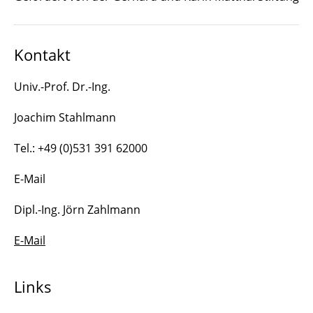
Kontakt
Univ.-Prof. Dr.-Ing.
Joachim Stahlmann
Tel.: +49 (0)531 391 62000
E-Mail
Dipl.-Ing. Jörn Zahlmann
E-Mail
Links