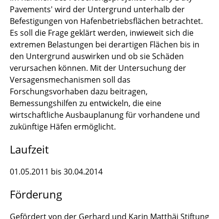
Pavements' wird der Untergrund unterhalb der
Befestigungen von Hafenbetriebsflächen betrachtet.
Es soll die Frage geklärt werden, inwieweit sich die
extremen Belastungen bei derartigen Flächen bis in
den Untergrund auswirken und ob sie Schäden
verursachen können. Mit der Untersuchung der
Versagensmechanismen soll das
Forschungsvorhaben dazu beitragen,
Bemessungshilfen zu entwickeln, die eine
wirtschaftliche Ausbauplanung für vorhandene und
zukünftige Häfen ermöglicht.
Laufzeit
01.05.2011 bis 30.04.2014
Förderung
Gefördert von der Gerhard und Karin Matthäi Stiftung