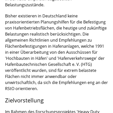
Belastungszustände.
Bisher existieren in Deutschland keine
praxisorientierten Planungshilfen für die Befestigung
von Hafenbetriebsflächen, die heutige und zukünftige
Belastungen realistisch berücksichtigen. Die
allgemeinen Richtlinien und Empfehlungen zu
Flächenbefestigungen in Hafenanlagen, welche 1991
in einer Überarbeitung von den Ausschüssen für
'Hochbauten in Häfen' und 'Hafenverkehrswege' der
Hafenbautechnischen Gesellschaft e. V. (HTG)
veröffentlicht wurden, sind für extrem belastete
Flächen nicht immer anwendbar oder
unwirtschaftlich, da sich die Empfehlungen eng an der
RStO orientieren.
Zielvorstellung
Im Rahmen des Forschungsprojektes 'Heavy Duty