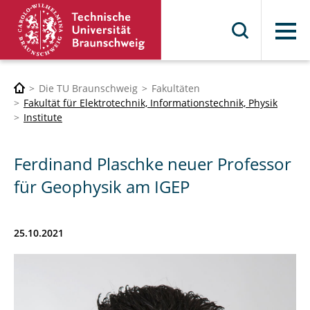
Menü
Die TU Braunschweig
Fakultäten
Fakultät für Elektrotechnik, Informationstechnik, Physik
Institute
Ferdinand Plaschke neuer Professor
für Geophysik am IGEP
25.10.2021