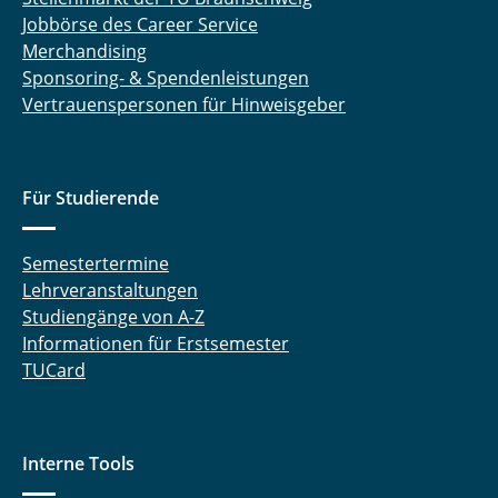
Jobbörse des Career Service
Merchandising
Sponsoring- & Spendenleistungen
Vertrauenspersonen für Hinweisgeber
Für Studierende
Semestertermine
Lehrveranstaltungen
Studiengänge von A-Z
Informationen für Erstsemester
TUCard
Interne Tools