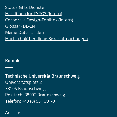
Status GITZ-Dienste
Handbuch für TYPO3 (Intern)
Corporate Design-Toolbox (Intern)
Glossar (DE-EN)
Meine Daten ändern
Hochschulöffentliche Bekanntmachungen
Kontakt
Technische Universität Braunschweig
Universitätsplatz 2
38106 Braunschweig
Postfach: 38092 Braunschweig
Telefon: +49 (0) 531 391-0
Anreise