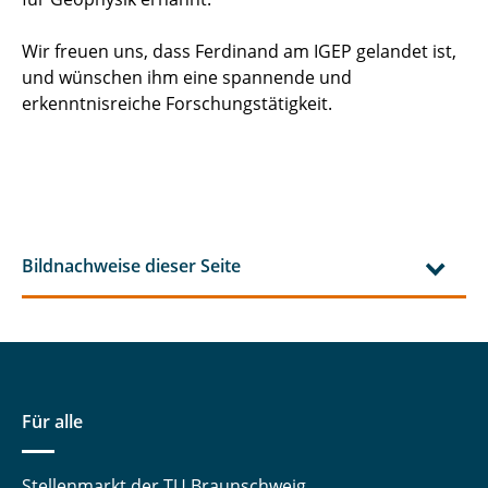
Wir freuen uns, dass Ferdinand am IGEP gelandet ist,
und wünschen ihm eine spannende und
erkenntnisreiche Forschungstätigkeit.
Bildnachweise dieser Seite
Für alle
Stellenmarkt der TU Braunschweig