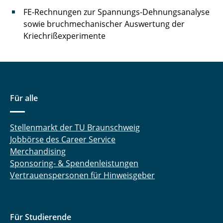
FE-Rechnungen zur Spannungs-Dehnungsanalyse
sowie bruchmechanischer Auswertung der
Kriechrißexperimente
Für alle
Stellenmarkt der TU Braunschweig
Jobbörse des Career Service
Merchandising
Sponsoring- & Spendenleistungen
Vertrauenspersonen für Hinweisgeber
Für Studierende