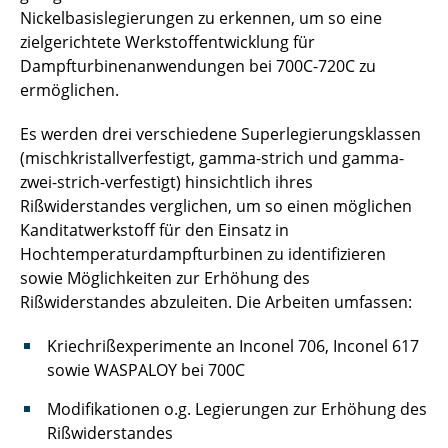
Nickelbasislegierungen zu erkennen, um so eine
Transformationskinetik
zielgerichtete Werkstoffentwicklung für
Dampfturbinenanwendungen bei 700C-720C zu
ermöglichen.
Es werden drei verschiedene Superlegierungsklassen
(mischkristallverfestigt, gamma-strich und gamma-
zwei-strich-verfestigt) hinsichtlich ihres
Rißwiderstandes verglichen, um so einen möglichen
Kanditatwerkstoff für den Einsatz in
Hochtemperaturdampfturbinen zu identifizieren
sowie Möglichkeiten zur Erhöhung des
Rißwiderstandes abzuleiten. Die Arbeiten umfassen:
Kriechrißexperimente an Inconel 706, Inconel 617
sowie WASPALOY bei 700C
Modifikationen o.g. Legierungen zur Erhöhung des
Rißwiderstandes