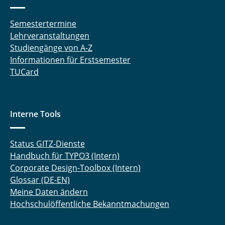
Semestertermine
Lehrveranstaltungen
Studiengänge von A-Z
Informationen für Erstsemester
TUCard
Interne Tools
Status GITZ-Dienste
Handbuch für TYPO3 (Intern)
Corporate Design-Toolbox (Intern)
Glossar (DE-EN)
Meine Daten ändern
Hochschulöffentliche Bekanntmachungen