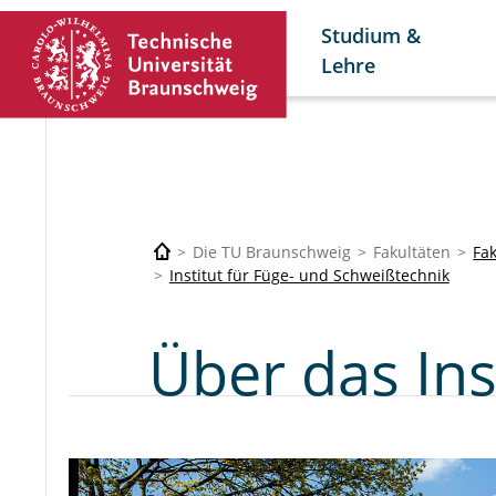
Studium &
Lehre
Die TU Braunschweig
Fakultäten
Fa
Institut für Füge- und Schweißtechnik
Über das Ins