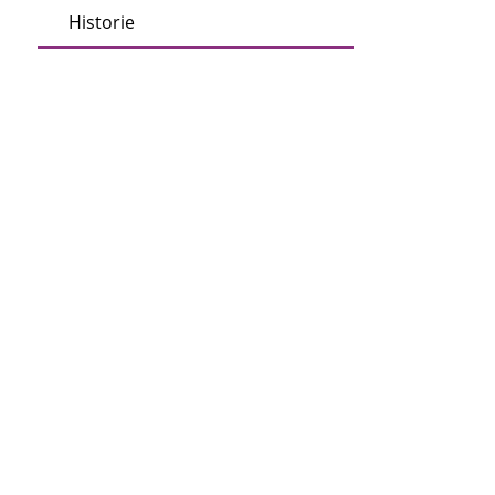
Historie