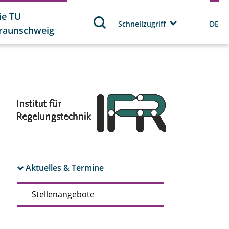
ie TU
Schnellzugriff
DE
raunschweig
Aktuelles & Termine
Stellenangebote