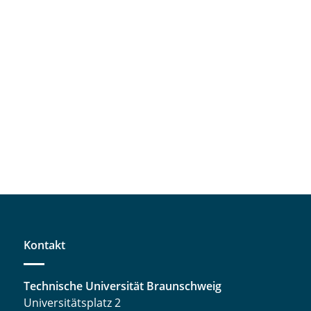
Kontakt
Technische Universität Braunschweig
Universitätsplatz 2