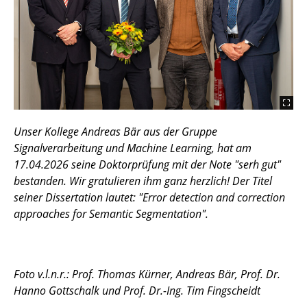
Unser Kollege Andreas Bär aus der Gruppe
Signalverarbeitung und Machine Learning, hat am
17.04.2026 seine Doktorprüfung mit der Note "serh gut"
bestanden. Wir gratulieren ihm ganz herzlich! Der Titel
seiner Dissertation lautet: "Error detection and correction
approaches for Semantic Segmentation".
Foto v.l.n.r.: Prof. Thomas Kürner, Andreas Bär, Prof. Dr.
Hanno Gottschalk und Prof. Dr.-Ing. Tim Fingscheidt