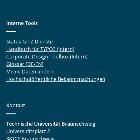
Interne Tools
Status GITZ-Dienste
Handbuch für TYPO3 (Intern)
Corporate Design-Toolbox (Intern)
Glossar (DE-EN)
Meine Daten ändern
Hochschulöffentliche Bekanntmachungen
Kontakt
Technische Universität Braunschweig
Universitätsplatz 2
38106 Braunschweig