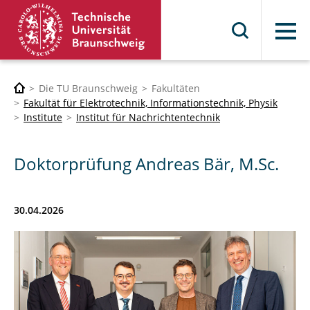
Menü
Die TU Braunschweig
Fakultäten
Fakultät für Elektrotechnik, Informationstechnik, Physik
Institute
Institut für Nachrichtentechnik
Doktorprüfung Andreas Bär, M.Sc.
30.04.2026