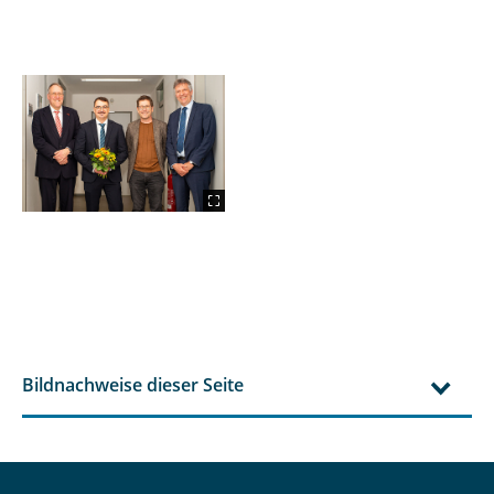
Bildnachweise dieser Seite