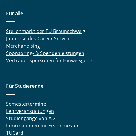
Für alle
Stellenmarkt der TU Braunschweig
Jobbörse des Career Service
Merchandising
Sponsoring- & Spendenleistungen
Vertrauenspersonen für Hinweisgeber
Für Studierende
Semestertermine
Lehrveranstaltungen
Studiengänge von A-Z
Informationen für Erstsemester
TUCard