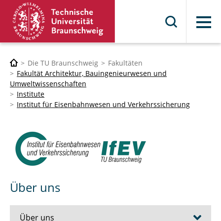
Menü
Die TU Braunschweig
Fakultäten
Fakultät Architektur, Bauingenieurwesen und
Umweltwissenschaften
Institute
Institut für Eisenbahnwesen und Verkehrssicherung
Über uns
Über uns