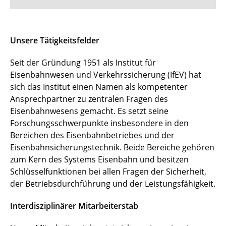
Team
Unsere Tätigkeitsfelder
Förderverein
Seit der Gründung 1951 als Institut für
Eisenbahnwesen und Verkehrssicherung (IfEV) hat
Service - Links
sich das Institut einen Namen als kompetenter
Ansprechpartner zu zentralen Fragen des
Eisenbahnwesens gemacht. Es setzt seine
Forschungsschwerpunkte insbesondere in den
Bereichen des Eisenbahnbetriebes und der
Eisenbahnsicherungstechnik. Beide Bereiche gehören
zum Kern des Systems Eisenbahn und besitzen
Schlüsselfunktionen bei allen Fragen der Sicherheit,
der Betriebsdurchführung und der Leistungsfähigkeit.
Interdisziplinärer Mitarbeiterstab