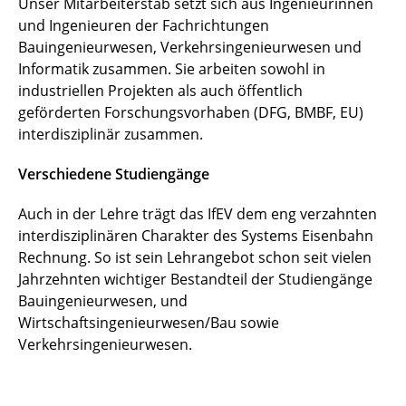
Unser Mitarbeiterstab setzt sich aus Ingenieurinnen
und Ingenieuren der Fachrichtungen
Bauingenieurwesen, Verkehrsingenieurwesen und
Informatik zusammen. Sie arbeiten sowohl in
industriellen Projekten als auch öffentlich
geförderten Forschungsvorhaben (DFG, BMBF, EU)
interdisziplinär zusammen.
Verschiedene Studiengänge
Auch in der Lehre trägt das IfEV dem eng verzahnten
interdisziplinären Charakter des Systems Eisenbahn
Rechnung. So ist sein Lehrangebot schon seit vielen
Jahrzehnten wichtiger Bestandteil der Studiengänge
Bauingenieurwesen, und
Wirtschaftsingenieurwesen/Bau sowie
Verkehrsingenieurwesen.