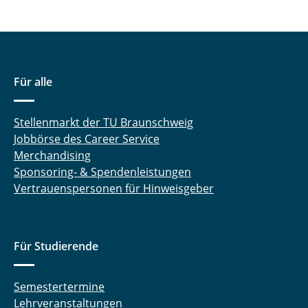
Für alle
Stellenmarkt der TU Braunschweig
Jobbörse des Career Service
Merchandising
Sponsoring- & Spendenleistungen
Vertrauenspersonen für Hinweisgeber
Für Studierende
Semestertermine
Lehrveranstaltungen