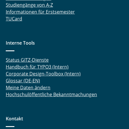
Studiengänge von A-Z
Informationen für Erstsemester
TUCard
Interne Tools
Status GITZ-Dienste
Handbuch für TYPO3 (Intern)
Corporate Design-Toolbox (Intern)
Glossar (DE-EN)
Meine Daten ändern
Hochschulöffentliche Bekanntmachungen
Kontakt