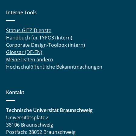
Interne Tools
Status GITZ-Dienste
Handbuch für TYPO3 (Intern)
Corporate Design-Toolbox (Intern)
Glossar (DE-EN)
Meine Daten ändern
Hochschulöffentliche Bekanntmachungen
Kontakt
Technische Universität Braunschweig
Universitätsplatz 2
38106 Braunschweig
Postfach: 38092 Braunschweig