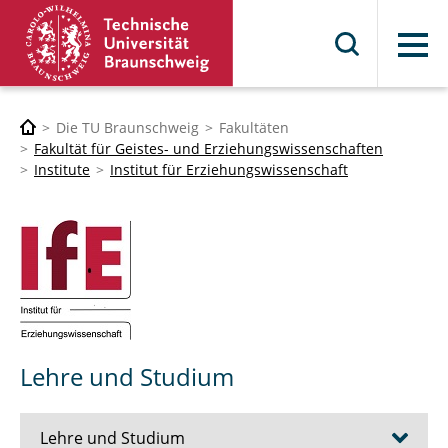
Menü
Die TU Braunschweig
Fakultäten
Fakultät für Geistes- und Erziehungswissenschaften
Institute
Institut für Erziehungswissenschaft
Lehre und Studium
Lehre und Studium