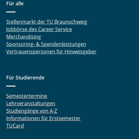
Für alle
Studienhilfen/Studienverlaufspläne
Stellenmarkt der TU Braunschweig
Jobbörse des Career Service
Merchandising
Sponsoring- & Spendenleistungen
Vertrauenspersonen für Hinweisgeber
Für Studierende
Semestertermine
Lehrveranstaltungen
Studiengänge von A-Z
Informationen für Erstsemester
TUCard