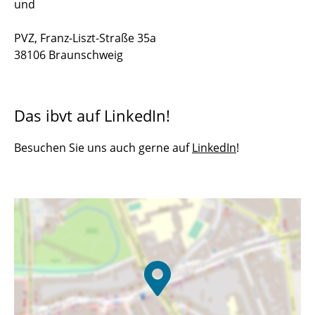
und
PVZ, Franz-Liszt-Straße 35a
38106 Braunschweig
Das ibvt auf LinkedIn!
Besuchen Sie uns auch gerne auf
LinkedIn
!