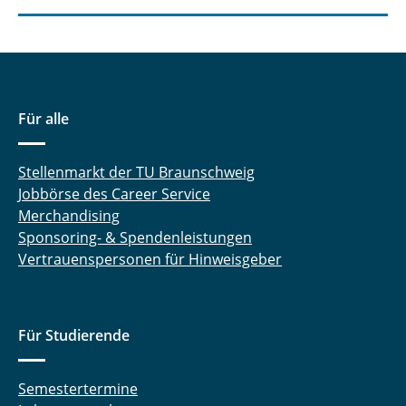
Für alle
Stellenmarkt der TU Braunschweig
Jobbörse des Career Service
Merchandising
Sponsoring- & Spendenleistungen
Vertrauenspersonen für Hinweisgeber
Für Studierende
Semestertermine