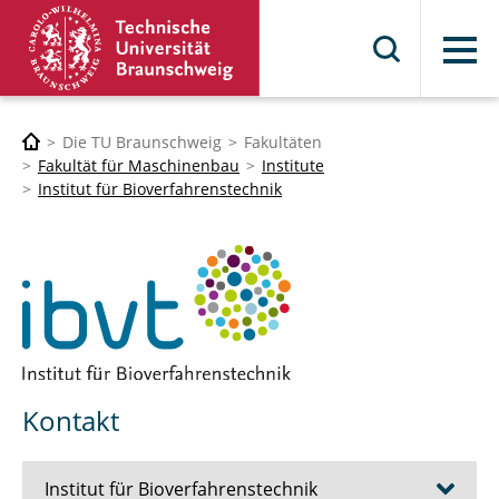
Menü
Die TU Braunschweig
Fakultäten
Fakultät für Maschinenbau
Institute
Institut für Bioverfahrenstechnik
Kontakt
Institut für Bioverfahrenstechnik