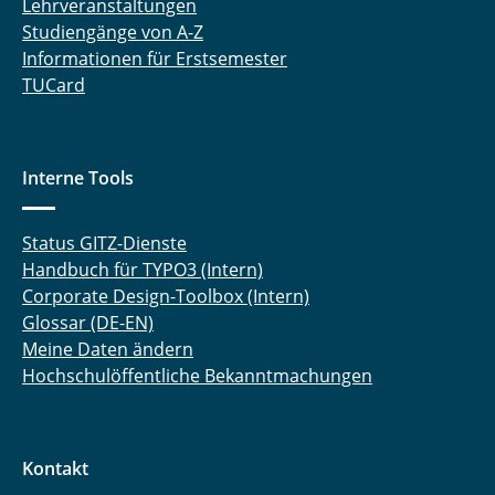
Lehrveranstaltungen
Studiengänge von A-Z
Informationen für Erstsemester
TUCard
Interne Tools
Status GITZ-Dienste
Handbuch für TYPO3 (Intern)
Corporate Design-Toolbox (Intern)
Glossar (DE-EN)
Meine Daten ändern
Hochschulöffentliche Bekanntmachungen
Kontakt